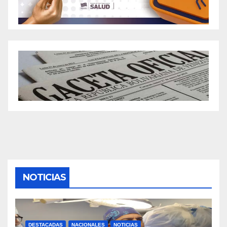
NOTICIAS
DESTACADAS
NACIONALES
NOTICIAS