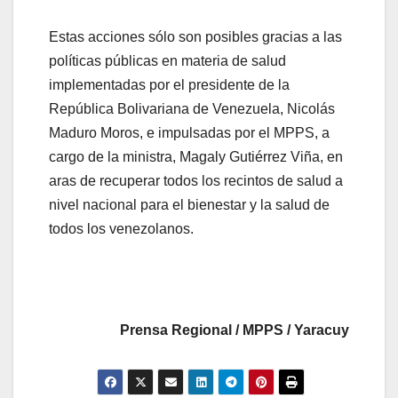
Estas acciones sólo son posibles gracias a las
políticas públicas en materia de salud
implementadas por el presidente de la
República Bolivariana de Venezuela, Nicolás
Maduro Moros, e impulsadas por el MPPS, a
cargo de la ministra, Magaly Gutiérrez Viña, en
aras de recuperar todos los recintos de salud a
nivel nacional para el bienestar y la salud de
todos los venezolanos.
Prensa Regional / MPPS / Yaracuy