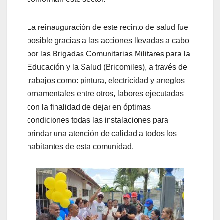
La reinauguración de este recinto de salud fue
posible gracias a las acciones llevadas a cabo
por las Brigadas Comunitarias Militares para la
Educación y la Salud (Bricomiles), a través de
trabajos como: pintura, electricidad y arreglos
ornamentales entre otros, labores ejecutadas
con la finalidad de dejar en óptimas
condiciones todas las instalaciones para
brindar una atención de calidad a todos los
habitantes de esta comunidad.