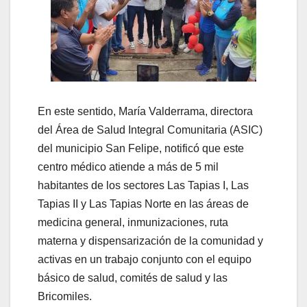
En este sentido, María Valderrama, directora
del Área de Salud Integral Comunitaria (ASIC)
del municipio San Felipe, notificó que este
centro médico atiende a más de 5 mil
habitantes de los sectores Las Tapias I, Las
Tapias II y Las Tapias Norte en las áreas de
medicina general, inmunizaciones, ruta
materna y dispensarización de la comunidad y
activas en un trabajo conjunto con el equipo
básico de salud, comités de salud y las
Bricomiles.