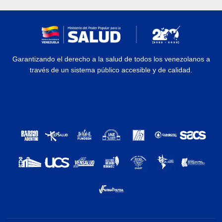
Garantizando el derecho a la salud de todos los venezolanos a
través de un sistema público accesible y de calidad.