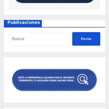
Publicaciones
Envíar