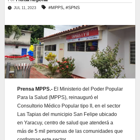
,
#MPPS
#SPNS
JUL 11, 2023
Prensa MPPS.-
El Ministerio del Poder Popular
Para la Salud (MPPS), reinauguró el
Consultorio Médico Popular tipo II, en el sector
Las Tapias del municipio San Felipe ubicado
en Yaracuy, centro de salud que atenderá a
más de 5 mil personas de las comunidades que
conforman este sector.