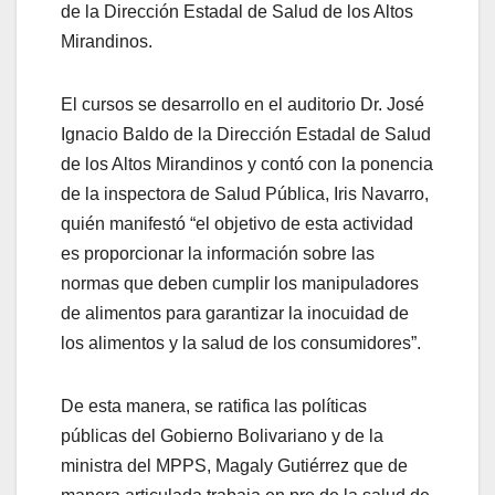
de la Dirección Estadal de Salud de los Altos
Mirandinos.
El cursos se desarrollo en el auditorio Dr. José
Ignacio Baldo de la Dirección Estadal de Salud
de los Altos Mirandinos y contó con la ponencia
de la inspectora de Salud Pública, Iris Navarro,
quién manifestó “el objetivo de esta actividad
es proporcionar la información sobre las
normas que deben cumplir los manipuladores
de alimentos para garantizar la inocuidad de
los alimentos y la salud de los consumidores”.
De esta manera, se ratifica las políticas
públicas del Gobierno Bolivariano y de la
ministra del MPPS, Magaly Gutiérrez que de