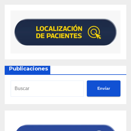
Publicaciones
Envíar