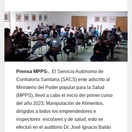
Prensa MPPS-.
El Servicio Autónomo de
Contraloría Sanitaria (SACS) ente adscrito al
Ministerio del Poder popular para la Salud
(MPPS), llevó a cabo el inicio del primer curso
del año 2023, Manipulación de Alimentos,
dirigidos a todos los emprendedores e
inspectores escolares y de salud, esto se
efectuó en el auditorio Dr. José Ignacio Baldo