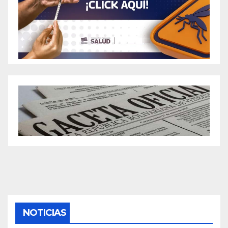
NOTICIAS