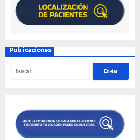
Publicaciones
Envíar