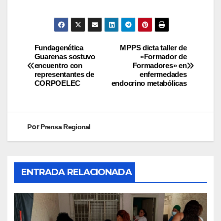
Fundagenética
MPPS dicta taller de
Guarenas sostuvo
«Formador de
encuentro con
Formadores» en
representantes de
enfermedades
CORPOELEC
endocrino metabólicas
Por
Prensa Regional
ENTRADA RELACIONADA