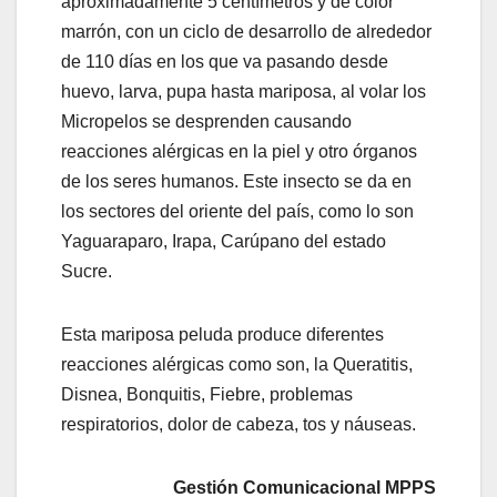
aproximadamente 5 centímetros y de color
marrón, con un ciclo de desarrollo de alrededor
de 110 días en los que va pasando desde
huevo, larva, pupa hasta mariposa, al volar los
Micropelos se desprenden causando
reacciones alérgicas en la piel y otro órganos
de los seres humanos. Este insecto se da en
los sectores del oriente del país, como lo son
Yaguaraparo, Irapa, Carúpano del estado
Sucre.
Esta mariposa peluda produce diferentes
reacciones alérgicas como son, la Queratitis,
Disnea, Bonquitis, Fiebre, problemas
respiratorios, dolor de cabeza, tos y náuseas.
Gestión Comunicacional MPPS