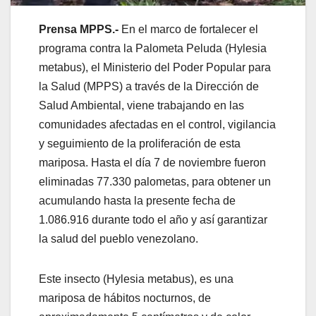
Prensa MPPS.-
En el marco de fortalecer el
programa contra la Palometa Peluda (Hylesia
metabus), el Ministerio del Poder Popular para
la Salud (MPPS) a través de la Dirección de
Salud Ambiental, viene trabajando en las
comunidades afectadas en el control, vigilancia
y seguimiento de la proliferación de esta
mariposa. Hasta el día 7 de noviembre fueron
eliminadas 77.330 palometas, para obtener un
acumulando hasta la presente fecha de
1.086.916 durante todo el año y así garantizar
la salud del pueblo venezolano.
Este insecto (Hylesia metabus), es una
mariposa de hábitos nocturnos, de