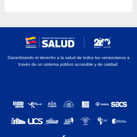
Garantizando el derecho a la salud de todos los venezolanos a
través de un sistema público accesible y de calidad.