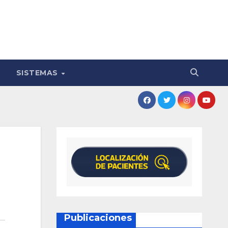
SISTEMAS
Publicaciones