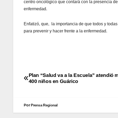
centro oncológico que contará con la presencia de
enfermedad.
Enfatizó, que, la importancia de que todos y todas
para prevenir y hacer frente a la enfermedad.
Plan “Salud va a la Escuela” atendió 
400 niños en Guárico
Por
Prensa Regional