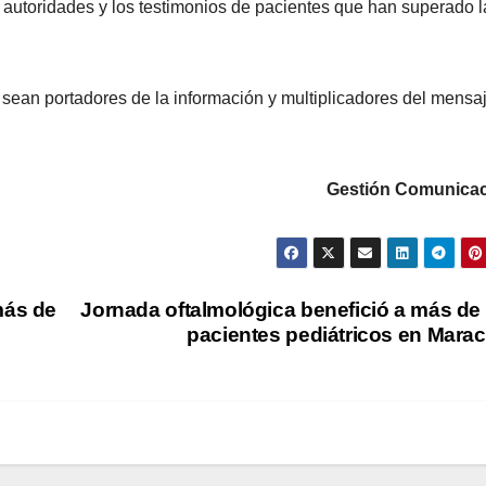
 autoridades y los testimonios de pacientes que han superado l
 sean portadores de la información y multiplicadores del mensaj
Gestión Comunicac
más de
Jornada oftalmológica benefició a más de
pacientes pediátricos en Mara