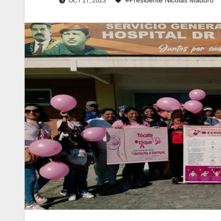
OCT 17, 2023