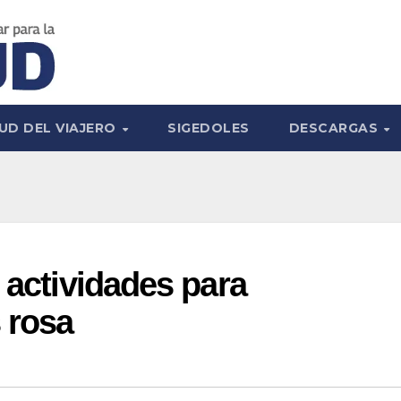
UD DEL VIAJERO
SIGEDOLES
DESCARGAS
 actividades para
 rosa