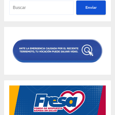
Envíar