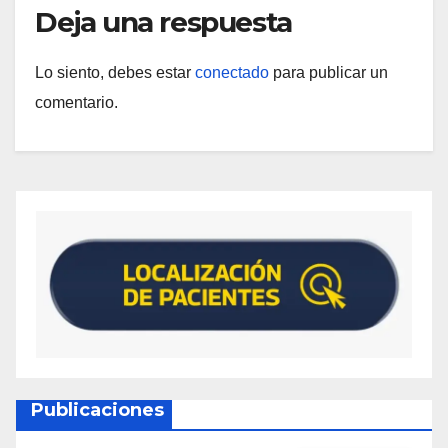
Deja una respuesta
Lo siento, debes estar
conectado
para publicar un
comentario.
Publicaciones