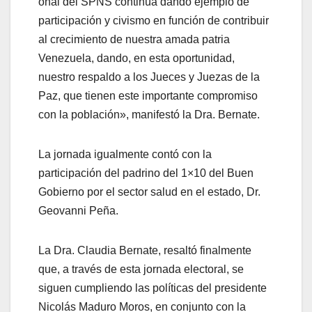
onal del SPNS continúa dando ejemplo de
participación y civismo en función de contribuir
al crecimiento de nuestra amada patria
Venezuela, dando, en esta oportunidad,
nuestro respaldo a los Jueces y Juezas de la
Paz, que tienen este importante compromiso
con la población», manifestó la Dra. Bernate.
La jornada igualmente contó con la
participación del padrino del 1×10 del Buen
Gobierno por el sector salud en el estado, Dr.
Geovanni Peña.
La Dra. Claudia Bernate, resaltó finalmente
que, a través de esta jornada electoral, se
siguen cumpliendo las políticas del presidente
Nicolás Maduro Moros, en conjunto con la