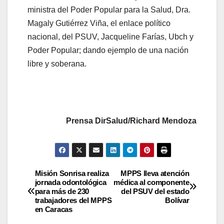
ministra del Poder Popular para la Salud, Dra.
Magaly Gutiérrez Viña, el enlace político
nacional, del PSUV, Jacqueline Farías, Ubch y
Poder Popular; dando ejemplo de una nación
libre y soberana.
Prensa DirSalud/Richard Mendoza
Misión Sonrisa realiza
MPPS lleva atención
jornada odontológica
médica al componente
para más de 230
del PSUV del estado
trabajadores del MPPS
Bolívar
en Caracas