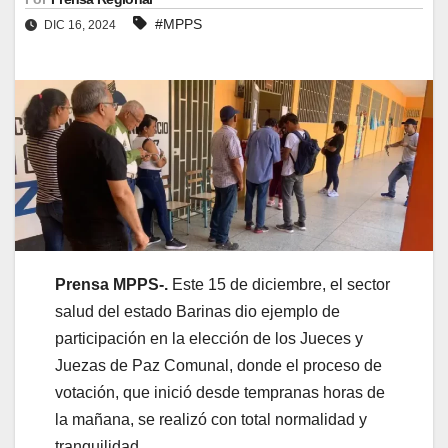
#MPPS
DIC 16, 2024
Prensa MPPS-.
Este 15 de diciembre, el sector
salud del estado Barinas dio ejemplo de
participación en la elección de los Jueces y
Juezas de Paz Comunal, donde el proceso de
votación, que inició desde tempranas horas de
la mañana, se realizó con total normalidad y
tranquilidad.