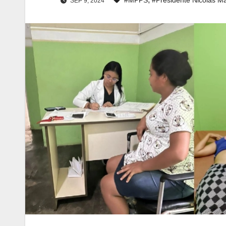
SEP 9, 2024