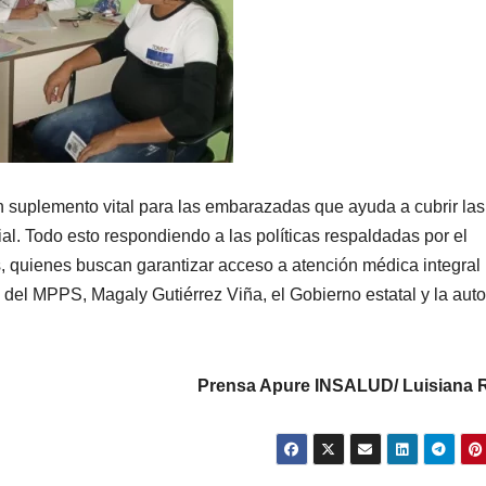
un suplemento vital para las embarazadas que ayuda a cubrir las
al. Todo esto respondiendo a las políticas respaldadas por el
, quienes buscan garantizar acceso a atención médica integral
 del MPPS, Magaly Gutiérrez Viña, el Gobierno estatal y la aut
Prensa Apure INSALUD
/ Luisiana