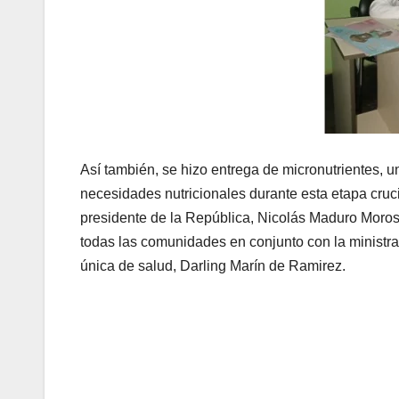
Así también, se hizo entrega de micronutrientes, 
necesidades nutricionales durante esta etapa cruci
presidente de la República, Nicolás Maduro Moros
todas las comunidades en conjunto con la ministra
única de salud, Darling Marín de Ramirez.