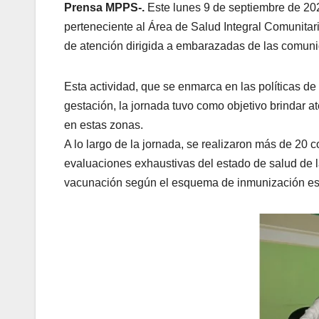
Prensa MPPS-.
Este lunes 9 de septiembre de 202
perteneciente al Área de Salud Integral Comunitar
de atención dirigida a embarazadas de las comuni
Esta actividad, que se enmarca en las políticas de
gestación, la jornada tuvo como objetivo brindar 
en estas zonas.
A lo largo de la jornada, se realizaron más de 20 
evaluaciones exhaustivas del estado de salud de l
vacunación según el esquema de inmunización esta