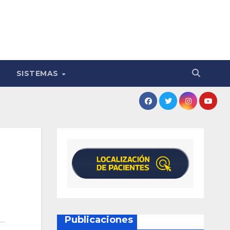
SISTEMAS
Publicaciones