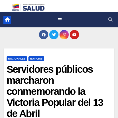
NACIONALES
NOTICIAS
Servidores públicos
marcharon
conmemorando la
Victoria Popular del 13
de Abril