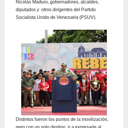
Nicolás Maduro, gobernadores, alcaldes,
diputados y otros dirigentes del Partido
Socialista Unido de Venezuela (PSUV).
Distintos fueron los puntos de la movilización,
pero con un solo destino, ir a expresarle al