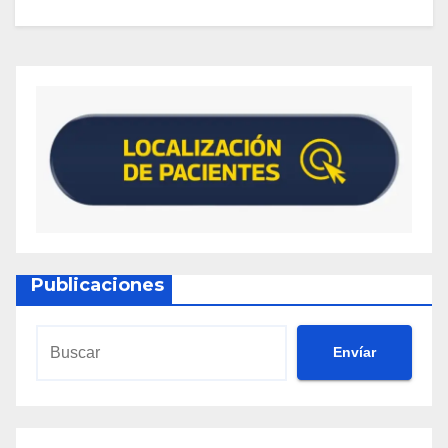
Publicaciones
Envíar