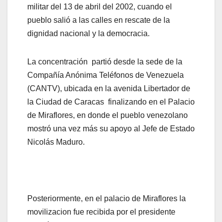
militar del 13 de abril del 2002, cuando el
pueblo salió a las calles en rescate de la
dignidad nacional y la democracia.
La concentración partió desde la sede de la
Compañía Anónima Teléfonos de Venezuela
(CANTV), ubicada en la avenida Libertador de
la Ciudad de Caracas finalizando en el Palacio
de Miraflores, en donde el pueblo venezolano
mostró una vez más su apoyo al Jefe de Estado
Nicolás Maduro.
Posteriormente, en el palacio de Miraflores la
movilizacion fue recibida por el presidente