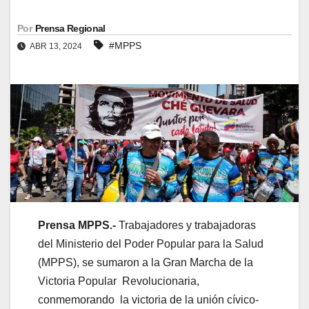
Por
Prensa Regional
#MPPS
ABR 13, 2024
Prensa MPPS.-
Trabajadores y trabajadoras
del Ministerio del Poder Popular para la Salud
(MPPS), se sumaron a la Gran Marcha de la
Victoria Popular Revolucionaria,
conmemorando la victoria de la unión cívico-