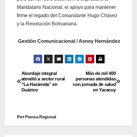
Mandatario Nacional, el apoyo para mantener
firme el legado del Comandante Hugo Chávez
y la Revolución Bolivariana.
Gestión Comunicacional / Asney Hernández
Abordaje integral
Más de mil 400
atendió a sector rural
personas atendidas
“La Hacienda” en
con jornada de salud
Guárico
en Yaracuy
Por
Prensa Regional