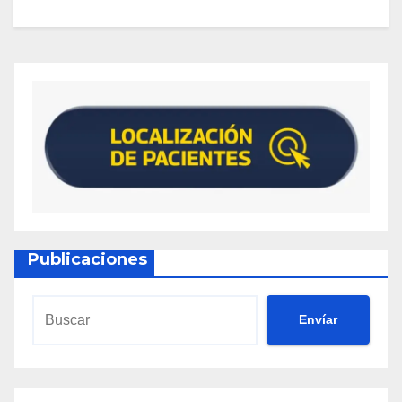
Publicaciones
Envíar