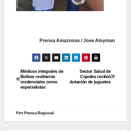
Prensa Amazonas / Jose Aloyman
Médicos integrales de
Sector Salud de
Bolívar recibieron
Cojedes recibió
credenciales como
dotación de juguetes
especialistas
Por
Prensa Regional