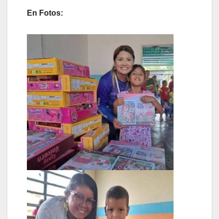
En Fotos: