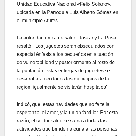
Unidad Educativa Nacional «Félix Solano»,
ubicada en la Parroquia Luis Alberto Gómez en
el municipio Atures.
La autoridad única de salud, Joskany La Rosa,
resaltó: “Los juguetes serán obsequiados con
especial énfasis a los pequeños en situación
de vulnerabilidad y posteriormente al resto de
la población, estas entregas de juguetes se
desarrollarán en todos los municipios de la
región, igualmente se visitarán hospitales”.
Indicó, que, estas navidades que no falte la
esperanza, el amor, y la unión familiar. Por esta
razón, el sector salud se suma a todas las
actividades que brinden alegría a las personas