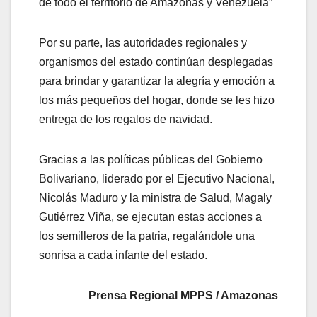
de todo el territorio de Amazonas y Venezuela”
Por su parte, las autoridades regionales y
organismos del estado continúan desplegadas
para brindar y garantizar la alegría y emoción a
los más pequeños del hogar, donde se les hizo
entrega de los regalos de navidad.
Gracias a las políticas públicas del Gobierno
Bolivariano, liderado por el Ejecutivo Nacional,
Nicolás Maduro y la ministra de Salud, Magaly
Gutiérrez Viña, se ejecutan estas acciones a
los semilleros de la patria, regalándole una
sonrisa a cada infante del estado.
Prensa Regional MPPS / Amazonas