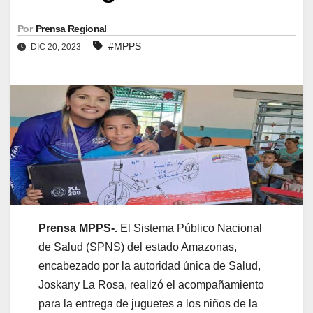
Por
Prensa Regional
#MPPS
DIC 20, 2023
Prensa MPPS-.
El Sistema Público Nacional
de Salud (SPNS) del estado Amazonas,
encabezado por la autoridad única de Salud,
Joskany La Rosa, realizó el acompañamiento
para la entrega de juguetes a los niños de la