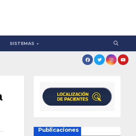
SISTEMAS
a
Publicaciones