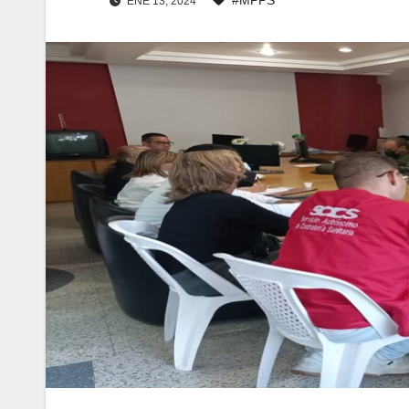
ENE 13, 2024