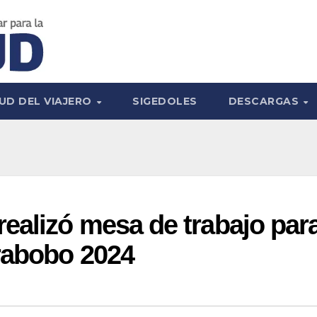
UD DEL VIAJERO
SIGEDOLES
DESCARGAS
ealizó mesa de trabajo par
rabobo 2024