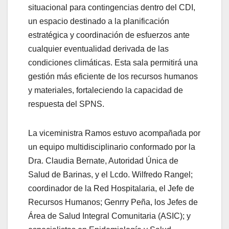
situacional para contingencias dentro del CDI,
un espacio destinado a la planificación
estratégica y coordinación de esfuerzos ante
cualquier eventualidad derivada de las
condiciones climáticas. Esta sala permitirá una
gestión más eficiente de los recursos humanos
y materiales, fortaleciendo la capacidad de
respuesta del SPNS.
La viceministra Ramos estuvo acompañada por
un equipo multidisciplinario conformado por la
Dra. Claudia Bernate, Autoridad Única de
Salud de Barinas, y el Lcdo. Wilfredo Rangel;
coordinador de la Red Hospitalaria, el Jefe de
Recursos Humanos; Genrry Peña, los Jefes de
Área de Salud Integral Comunitaria (ASIC); y