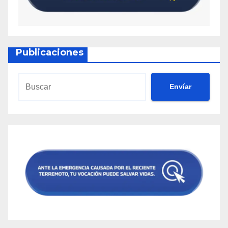
Publicaciones
Envíar