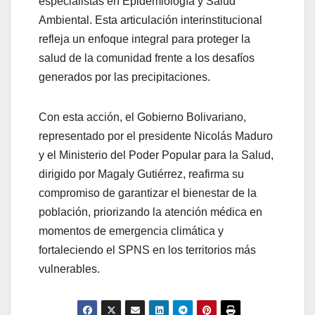
especialistas en Epidemiología y Salud
Ambiental. Esta articulación interinstitucional
refleja un enfoque integral para proteger la
salud de la comunidad frente a los desafíos
generados por las precipitaciones.
Con esta acción, el Gobierno Bolivariano,
representado por el presidente Nicolás Maduro
y el Ministerio del Poder Popular para la Salud,
dirigido por Magaly Gutiérrez, reafirma su
compromiso de garantizar el bienestar de la
población, priorizando la atención médica en
momentos de emergencia climática y
fortaleciendo el SPNS en los territorios más
vulnerables.