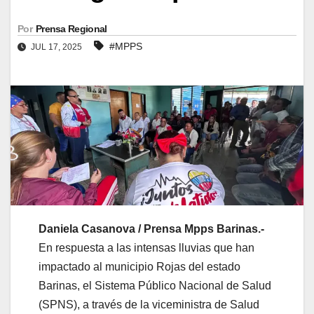
Por
Prensa Regional
#MPPS
JUL 17, 2025
Daniela Casanova / Prensa Mpps Barinas.-
En respuesta a las intensas lluvias que han
impactado al municipio Rojas del estado
Barinas, el Sistema Público Nacional de Salud
(SPNS), a través de la viceministra de Salud