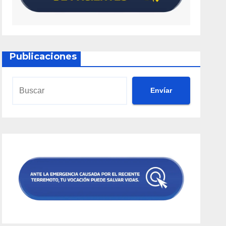
Publicaciones
Envíar