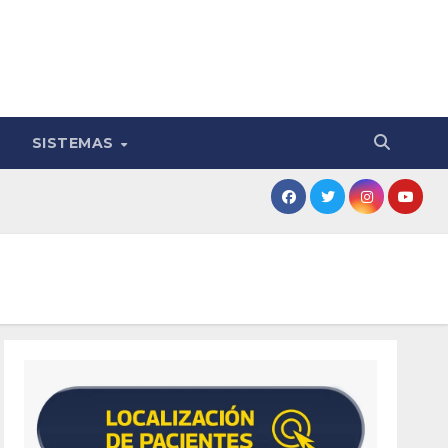
SISTEMAS