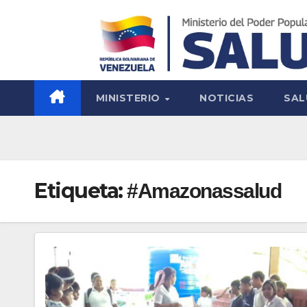
MINISTERIO
NOTICIAS
SAL
Etiqueta:
#Amazonassalud