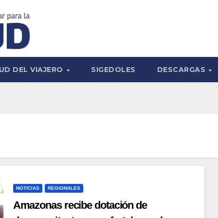
UD DEL VIAJERO
SIGEDOLES
DESCARGAS
NOTICIAS
REGIONALES
Amazonas recibe dotación de