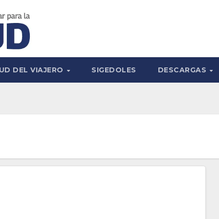
UD DEL VIAJERO
SIGEDOLES
DESCARGAS