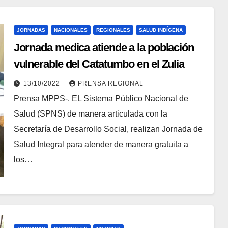
JORNADAS
NACIONALES
REGIONALES
SALUD INDÍGENA
Jornada medica atiende a la población
vulnerable del Catatumbo en el Zulia
13/10/2022
PRENSA REGIONAL
Prensa MPPS-. EL Sistema Público Nacional de
Salud (SPNS) de manera articulada con la
Secretaría de Desarrollo Social, realizan Jornada de
Salud Integral para atender de manera gratuita a
los…