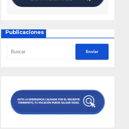
Publicaciones
Envíar