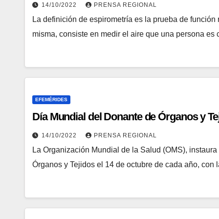
14/10/2022
PRENSA REGIONAL
La definición de espirometría es la prueba de función r
misma, consiste en medir el aire que una persona es
EFEMÉRIDES
Día Mundial del Donante de Órganos y Te
14/10/2022
PRENSA REGIONAL
La Organización Mundial de la Salud (OMS), instaur
Órganos y Tejidos el 14 de octubre de cada año, con 