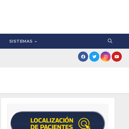
SISTEMAS