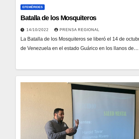
EFEMÉRIDES
Batalla de los Mosquiteros
14/10/2022
PRENSA REGIONAL
La Batalla de los Mosquiteros se liberó el 14 de octub
de Venezuela en el estado Guárico en los llanos de…