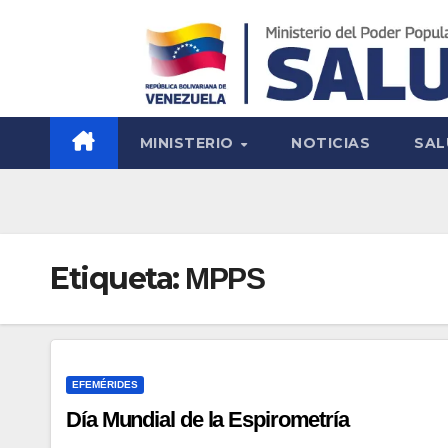
MINISTERIO
NOTICIAS
SAL
Etiqueta:
MPPS
EFEMÉRIDES
Día Mundial de la Espirometría