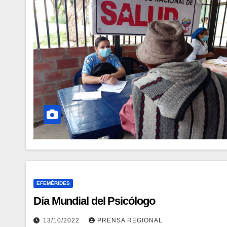
EFEMÉRIDES
Día Mundial del Psicólogo
13/10/2022
PRENSA REGIONAL