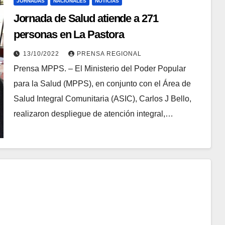
JORNADAS
NACIONALES
NOTICIAS
Jornada de Salud atiende a 271
personas en La Pastora
13/10/2022
PRENSA REGIONAL
Prensa MPPS. – El Ministerio del Poder Popular
para la Salud (MPPS), en conjunto con el Área de
Salud Integral Comunitaria (ASIC), Carlos J Bello,
realizaron despliegue de atención integral,…