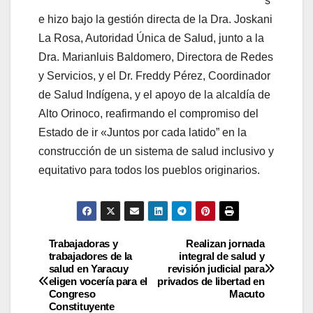
s
e hizo bajo la gestión directa de la Dra. Joskani
La Rosa, Autoridad Única de Salud, junto a la
Dra. Marianluis Baldomero, Directora de Redes
y Servicios, y el Dr. Freddy Pérez, Coordinador
de Salud Indígena, y el apoyo de la alcaldía de
Alto Orinoco, reafirmando el compromiso del
Estado de ir «Juntos por cada latido” en la
construcción de un sistema de salud inclusivo y
equitativo para todos los pueblos originarios.
Trabajadoras y
Realizan jornada
trabajadores de la
integral de salud y
salud en Yaracuy
revisión judicial para
eligen vocería para el
privados de libertad en
Congreso
Macuto
Constituyente