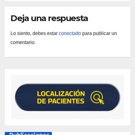
Deja una respuesta
Lo siento, debes estar
conectado
para publicar un
comentario.
Publicaciones