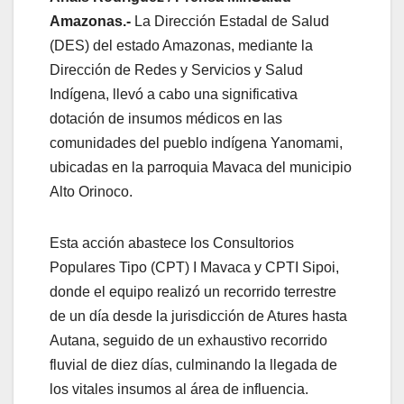
Amazonas.-
La Dirección Estadal de Salud
(DES) del estado Amazonas, mediante la
Dirección de Redes y Servicios y Salud
Indígena, llevó a cabo una significativa
dotación de insumos médicos en las
comunidades del pueblo indígena Yanomami,
ubicadas en la parroquia Mavaca del municipio
Alto Orinoco.
Esta acción abastece los Consultorios
Populares Tipo (CPT) I Mavaca y CPTI Sipoi,
donde el equipo realizó un recorrido terrestre
de un día desde la jurisdicción de Atures hasta
Autana, seguido de un exhaustivo recorrido
fluvial de diez días, culminando la llegada de
los vitales insumos al área de influencia.