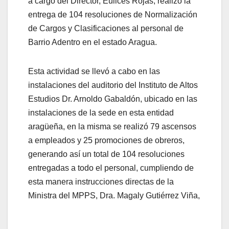
a cargo del Director, Eulices Rojas, realizó la
entrega de 104 resoluciones de Normalización
de Cargos y Clasificaciones al personal de
Barrio Adentro en el estado Aragua.
Esta actividad se llevó a cabo en las
instalaciones del auditorio del Instituto de Altos
Estudios Dr. Arnoldo Gabaldón, ubicado en las
instalaciones de la sede en esta entidad
aragüeña, en la misma se realizó 79 ascensos
a empleados y 25 promociones de obreros,
generando así un total de 104 resoluciones
entregadas a todo el personal, cumpliendo de
esta manera instrucciones directas de la
Ministra del MPPS, Dra. Magaly Gutiérrez Viña,