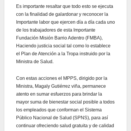
Es importante resaltar que todo esto se ejecuta
con la finalidad de galardonar y reconocer la
Importante labor que ejercen día a día cada uno
de los trabajadores de esta Importante
Fundación Misión Barrio Adentro (FMBA),
Haciendo justicia social tal como lo establece
el Plan de Atención a la Tropa instruido por la
Ministra de Salud.
Con estas acciones el MPPS, dirigido por la
Ministra, Magaly Gutiérrez viña, permanece
atento en sumar esfuerzos para brindar la
mayor suma de bienestar social posible a todos
los empleados que conforman el Sistema
Público Nacional de Salud (SPNS), para así
continuar ofreciendo salud gratuita y de calidad