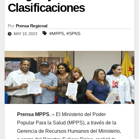
Clasificaciones
Por
Prensa Regional
,
#MPPS
#SPNS
MAY 10, 2023
Prensa MPPS. –
El Ministerio del Poder
Popular Para la Salud (MPPS), a través de la
Gerencia de Recursos Humanos del Ministerio,