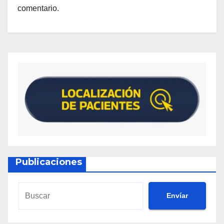
comentario.
Publicaciones
Envíar