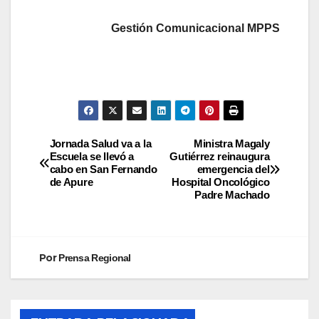
Gestión Comunicacional MPPS
Jornada Salud va a la
Ministra Magaly
Escuela se llevó a
Gutiérrez reinaugura
cabo en San Fernando
emergencia del
de Apure
Hospital Oncológico
Padre Machado
Por
Prensa Regional