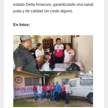
estado Delta Amacuro, garantizando una salud
justa y de calidad sin costo alguno.
En fotos: