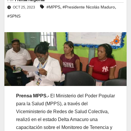
,
,
#MPPS
#Presidente Nicolás Maduro
OCT 25, 2023
#SPNS
Prensa MPPS.-
El Ministerio del Poder Popular
para la Salud (MPPS), a través del
Viceministerio de Redes de Salud Colectiva,
realizó en el estado Delta Amacuro una
capacitación sobre el Monitoreo de Tenencia y