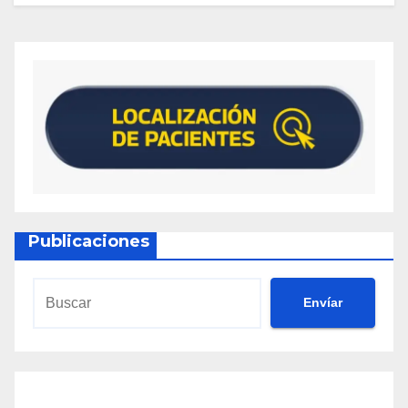
Publicaciones
Envíar