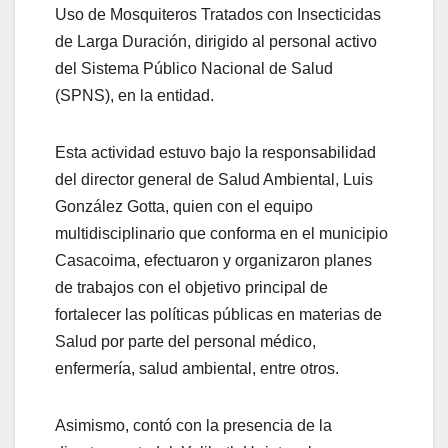
Uso de Mosquiteros Tratados con Insecticidas
de Larga Duración, dirigido al personal activo
del Sistema Público Nacional de Salud
(SPNS), en la entidad.
Esta actividad estuvo bajo la responsabilidad
del director general de Salud Ambiental, Luis
González Gotta, quien con el equipo
multidisciplinario que conforma en el municipio
Casacoima, efectuaron y organizaron planes
de trabajos con el objetivo principal de
fortalecer las políticas públicas en materias de
Salud por parte del personal médico,
enfermería, salud ambiental, entre otros.
Asimismo, contó con la presencia de la