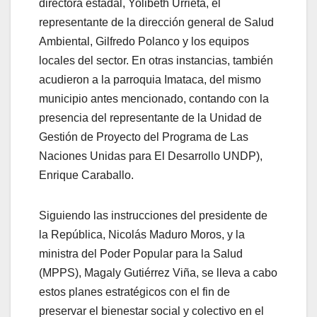
directora estadal, Yolibeth Urrieta, el
representante de la dirección general de Salud
Ambiental, Gilfredo Polanco y los equipos
locales del sector. En otras instancias, también
acudieron a la parroquia Imataca, del mismo
municipio antes mencionado, contando con la
presencia del representante de la Unidad de
Gestión de Proyecto del Programa de Las
Naciones Unidas para El Desarrollo UNDP),
Enrique Caraballo.
Siguiendo las instrucciones del presidente de
la República, Nicolás Maduro Moros, y la
ministra del Poder Popular para la Salud
(MPPS), Magaly Gutiérrez Viña, se lleva a cabo
estos planes estratégicos con el fin de
preservar el bienestar social y colectivo en el