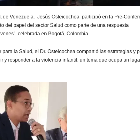
va de Venezuela, Jesús Osteicochea, participó en la Pre-Confer
to del papel del sector Salud como parte de una respuesta
 jóvenes”, celebrada en Bogotá, Colombia.
 para la Salud, el Dr. Osteicochea compartió las estrategias y 
 y responder a la violencia infantil, un tema que ocupa un luga