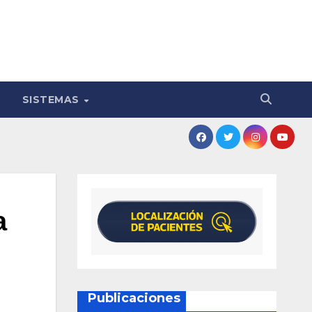
SISTEMAS
a
Publicaciones