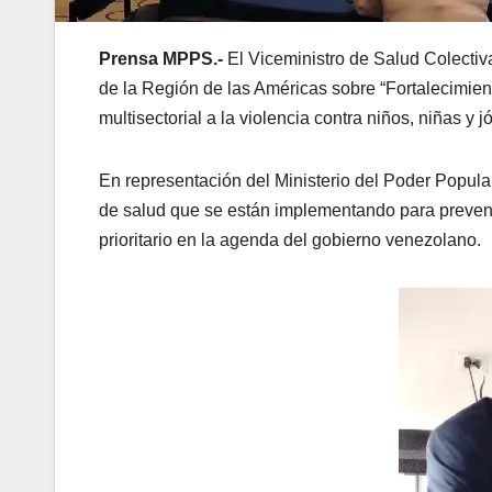
Prensa MPPS.-
El Viceministro de Salud Colecti
de la Región de las Américas sobre “Fortalecimien
multisectorial a la violencia contra niños, niñas y
En representación del Ministerio del Poder Popular
de salud que se están implementando para prevenir
prioritario en la agenda del gobierno venezolano.