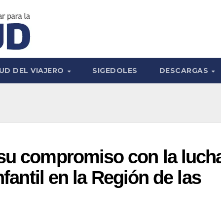
UD DEL VIAJERO
SIGEDOLES
DESCARGAS
 su compromiso con la luch
nfantil en la Región de las