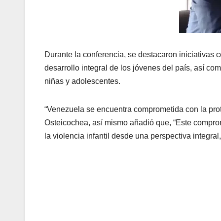
Durante la conferencia, se destacaron iniciativas
desarrollo integral de los jóvenes del país, así co
niñas y adolescentes.
“Venezuela se encuentra comprometida con la prote
Osteicochea, así mismo añadió que, “Este comprom
la violencia infantil desde una perspectiva integral