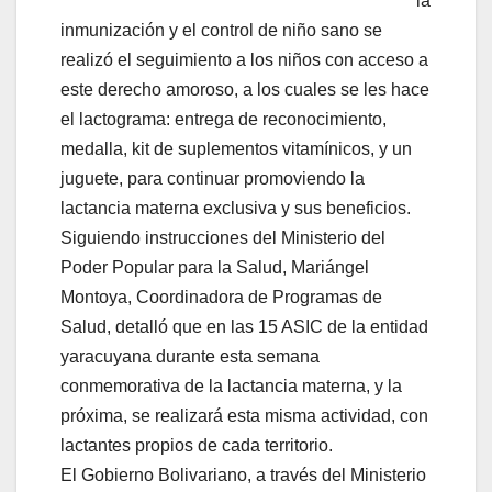
la
inmunización y el control de niño sano se
realizó el seguimiento a los niños con acceso a
este derecho amoroso, a los cuales se les hace
el lactograma: entrega de reconocimiento,
medalla, kit de suplementos vitamínicos, y un
juguete, para continuar promoviendo la
lactancia materna exclusiva y sus beneficios.
Siguiendo instrucciones del Ministerio del
Poder Popular para la Salud, Mariángel
Montoya, Coordinadora de Programas de
Salud, detalló que en las 15 ASIC de la entidad
yaracuyana durante esta semana
conmemorativa de la lactancia materna, y la
próxima, se realizará esta misma actividad, con
lactantes propios de cada territorio.
El Gobierno Bolivariano, a través del Ministerio