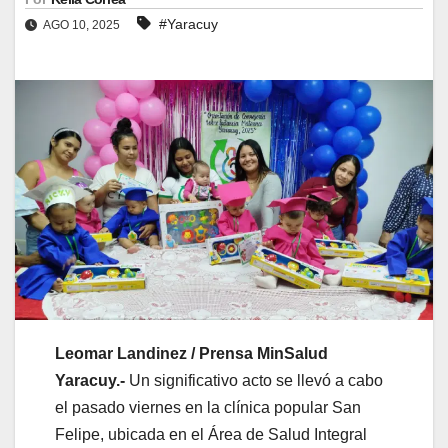
#Yaracuy
AGO 10, 2025
Leomar Landinez / Prensa MinSalud
Yaracuy.-
Un significativo acto se llevó a cabo
el pasado viernes en la clínica popular San
Felipe, ubicada en el Área de Salud Integral