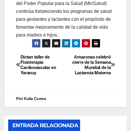
del Poder Popular para la Salud (MinSalud)
continúa fortaleciendo los programas de salud
para gestantes y lactantes con el propósito de
fomentar mejoramiento de la calidad de vida
para madres e hijos.
Dictan taller de
Amazonas celebró
Fisioterapia
cierre de la Semana
Cardiovascular en
Mundial de la
Yaracuy
Lactancia Materna
Por
Keila Correa
ENTRADA RELACIONADA