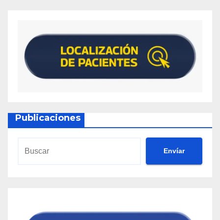
Publicaciones
Envíar