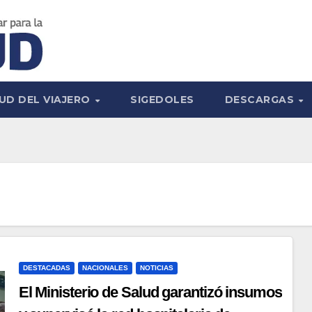
UD DEL VIAJERO
SIGEDOLES
DESCARGAS
DESTACADAS
NACIONALES
NOTICIAS
El Ministerio de Salud garantizó insumos