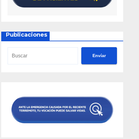
Publicaciones
Envíar