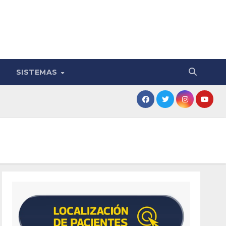
SISTEMAS