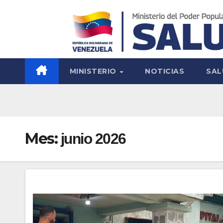
MINISTERIO
NOTICIAS
SAL
Mes:
junio 2026