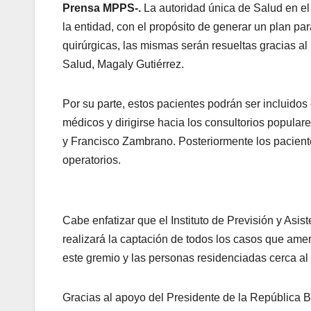
Prensa MPPS-.
La autoridad única de Salud en e
la entidad, con el propósito de generar un plan pa
quirúrgicas, las mismas serán resueltas gracias al
Salud, Magaly Gutiérrez.
Por su parte, estos pacientes podrán ser incluidos
médicos y dirigirse hacia los consultorios popul
y Francisco Zambrano. Posteriormente los pacient
operatorios.
Cabe enfatizar que el Instituto de Previsión y Asi
realizará la captación de todos los casos que amer
este gremio y las personas residenciadas cerca al
Gracias al apoyo del Presidente de la República B