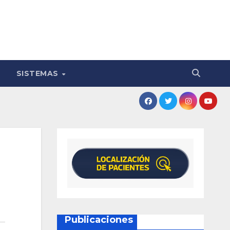
SISTEMAS
Publicaciones