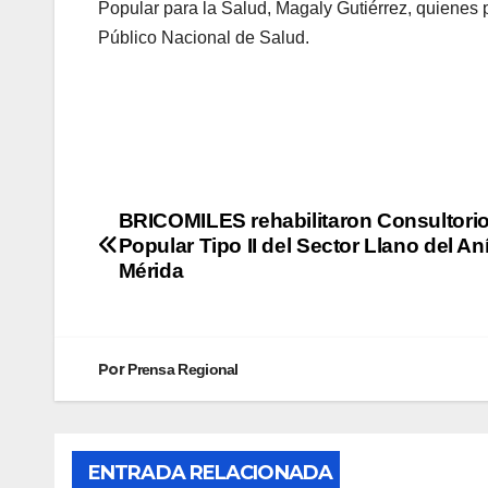
Popular para la Salud, Magaly Gutiérrez, quienes 
Público Nacional de Salud.
BRICOMILES rehabilitaron Consultori
Popular Tipo II del Sector Llano del An
Mérida
Por
Prensa Regional
ENTRADA RELACIONADA