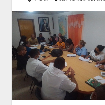
ENE 31, 2023