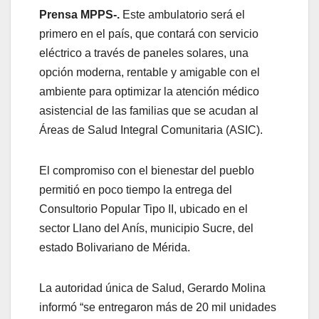
Prensa MPPS-.
Este ambulatorio será el
primero en el país, que contará con servicio
eléctrico a través de paneles solares, una
opción moderna, rentable y amigable con el
ambiente para optimizar la atención médico
asistencial de las familias que se acudan al
Áreas de Salud Integral Comunitaria (ASIC).
El compromiso con el bienestar del pueblo
permitió en poco tiempo la entrega del
Consultorio Popular Tipo II, ubicado en el
sector Llano del Anís, municipio Sucre, del
estado Bolivariano de Mérida.
La autoridad única de Salud, Gerardo Molina
informó “se entregaron más de 20 mil unidades