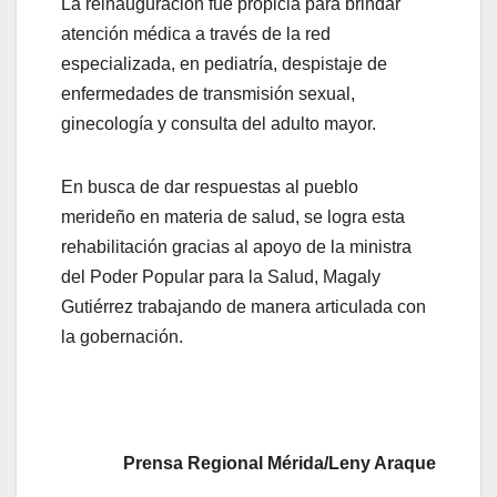
La reinauguración fue propicia para brindar
atención médica a través de la red
especializada, en pediatría, despistaje de
enfermedades de transmisión sexual,
ginecología y consulta del adulto mayor.
En busca de dar respuestas al pueblo
merideño en materia de salud, se logra esta
rehabilitación gracias al apoyo de la ministra
del Poder Popular para la Salud, Magaly
Gutiérrez trabajando de manera articulada con
la gobernación.
Prensa Regional Mérida/Leny Araque