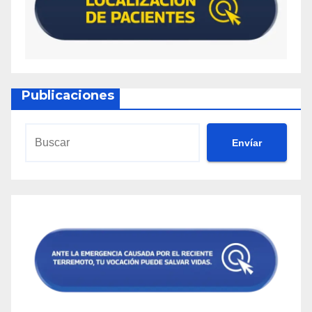
Publicaciones
Envíar