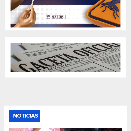
NOTICIAS