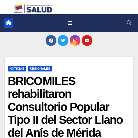
NOTICIAS
REGIONALES
BRICOMILES
rehabilitaron
Consultorio Popular
Tipo II del Sector Llano
del Anís de Mérida