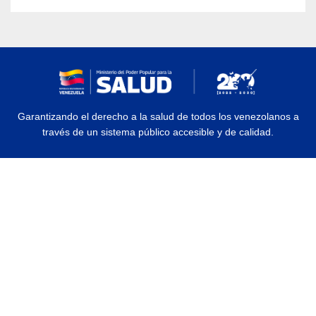
Garantizando el derecho a la salud de todos los venezolanos a
través de un sistema público accesible y de calidad.