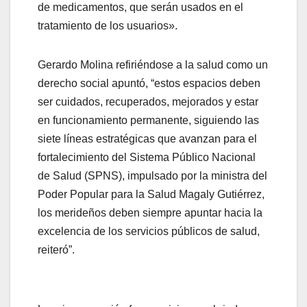
de medicamentos, que serán usados en el
tratamiento de los usuarios».
Gerardo Molina refiriéndose a la salud como un
derecho social apuntó, “estos espacios deben
ser cuidados, recuperados, mejorados y estar
en funcionamiento permanente, siguiendo las
siete líneas estratégicas que avanzan para el
fortalecimiento del Sistema Público Nacional
de Salud (SPNS), impulsado por la ministra del
Poder Popular para la Salud Magaly Gutiérrez,
los merideños deben siempre apuntar hacia la
excelencia de los servicios públicos de salud,
reiteró”.