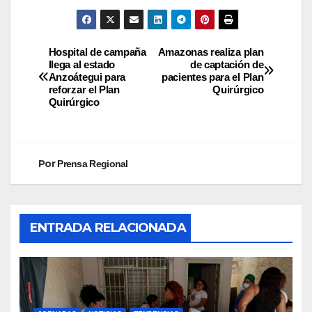
Hospital de campaña
Amazonas realiza plan
llega al estado
de captación de
Anzoátegui para
pacientes para el Plan
reforzar el Plan
Quirúrgico
Quirúrgico
Por
Prensa Regional
ENTRADA RELACIONADA