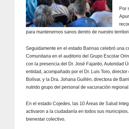
Por 
Apur
reco
para mantenernos sanos dentro de nuestro territori
Seguidamente en el estado Barinas celebró una 
Comunitaria en el auditorio del Grupo Escolar Ori
con la presencia del Dr. José Fajardo, Autoridad Ú
entidad, acompañado por el Dr. Luis Toro, director
Bolívar, y la Dra. Johana Guillén, directora de Barr
nutrido grupo del personal de vacunación regional
En el estado Cojedes, las 10 Áreas de Salud Integ
activaron a la ciudadanía en todos sus municipios.
bienestar colectivo.