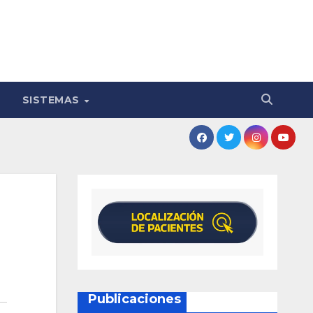
SISTEMAS
Publicaciones