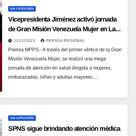
SIN CATEGORÍA
Vicepresidenta Jiménez activó jornada
de Gran Misión Venezuela Mujer en La
Guaira
11/11/2023
PRENSA REGIONAL
Prensa MPPS.- A través del primer vértice de la Gran
Misión Venezuela Mujer, se realizó una mega
jornada de atención en salud dirigida a mujeres,
embarazadas, niñas y adultas mayores,…
SIN CATEGORÍA
SPNS sigue brindando atención médica