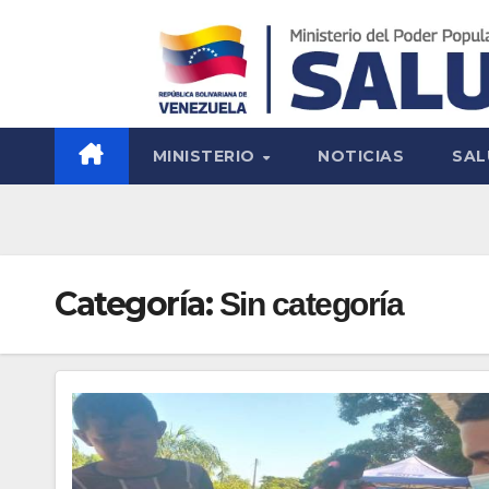
MINISTERIO
NOTICIAS
SAL
Categoría:
Sin categoría