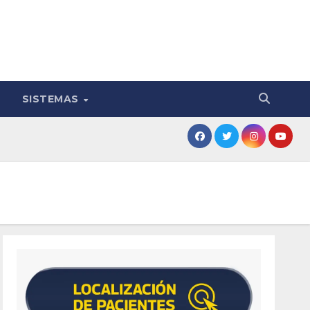
SISTEMAS