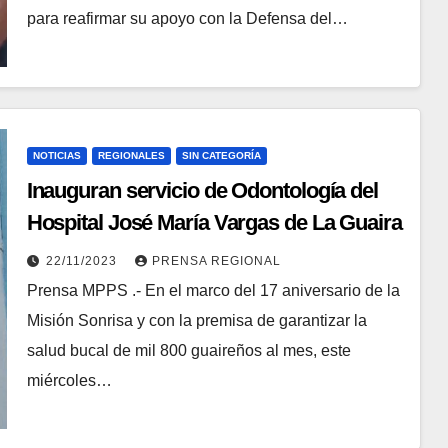
para reafirmar su apoyo con la Defensa del…
NOTICIAS
REGIONALES
SIN CATEGORÍA
Inauguran servicio de Odontología del
Hospital José María Vargas de La Guaira
22/11/2023
PRENSA REGIONAL
Prensa MPPS .- En el marco del 17 aniversario de la
Misión Sonrisa y con la premisa de garantizar la
salud bucal de mil 800 guaireños al mes, este
miércoles…