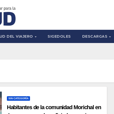
UD DEL VIAJERO
SIGEDOLES
DESCARGAS
SIN CATEGORÍA
Habitantes de la comunidad Morichal en