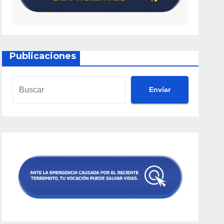
Publicaciones
Envíar