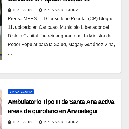
08/11/2023
PRENSA REGIONAL
Prensa MPPS.- El Consultorio Popular (CP) Bloque
11, ubicado en Caricuao, Municipio Libertador del
Distrito Capital, fue reinaugurado por la Ministra del
Poder Popular para la Salud, Magaly Gutiérrez Viña,
…
SIN CATEGORÍA
Ambulatorio Tipo III de Santa Ana activa
áreas de quirófano en Anzoátegui
06/11/2023
PRENSA REGIONAL