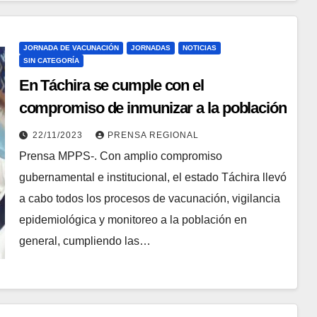
JORNADA DE VACUNACIÓN
JORNADAS
NOTICIAS
SIN CATEGORÍA
En Táchira se cumple con el
compromiso de inmunizar a la población
22/11/2023
PRENSA REGIONAL
Prensa MPPS-. Con amplio compromiso
gubernamental e institucional, el estado Táchira llevó
a cabo todos los procesos de vacunación, vigilancia
epidemiológica y monitoreo a la población en
general, cumpliendo las…