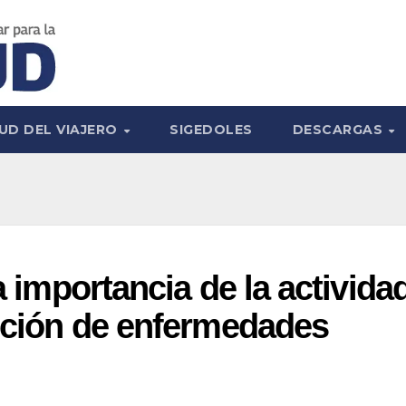
UD DEL VIAJERO
SIGEDOLES
DESCARGAS
la importancia de la activida
ención de enfermedades