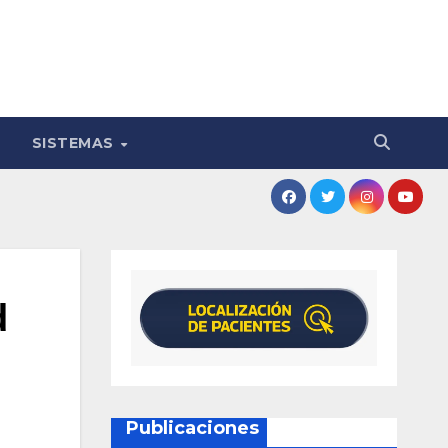
SISTEMAS
d
Publicaciones