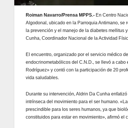
Roiman Navarro/Prensa MPPS.-
En Centro Nacio
Algodonal, ubicado en la Parroquia Antimano, se re
la prevención y el manejo de la diabetes mellitus
Cunha, Coordinador Nacional de la Actividad Físic
El encuentro, organizado por el servicio médico de
endocrinometabólicos del C.N.D., se llevó a cabo 
Rodríguez» y contó con la participación de 20 pro
vida saludables.
Durante su intervención, Aldrin Da Cunha enfatizó 
intrínseca del movimiento para el ser humano. «La 
prescindible para los seres humanos, ya que bio
constituidos para estar en movimiento», afirmó el 