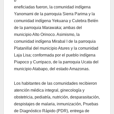
b
eneficiadas fueron, la comunidad indígena
Yanomami de la parroquia Sierra Parima y la
comunidad indígena Yekuana y Culebra Belén
de la parroquia Marawaka; ambas del
municipio Alto Orinoco. Asimismo, la
comunidad indígena Mirabal I de la parroquia
Platanillal del municipio Atures y la comunidad
Laja Lisa; conformada por el pueblo indígena
Piapoco y Curripaco, de la parroquia Ucata del
municipio Atabapo, del estado Amazonas.
Los habitantes de las comunidades recibieron
atención médica integral, ginecología y
obstetricia, pediatría, nutrición, desparasitación,
despistajes de malaria, inmunización, Pruebas
de Diagnóstico Rápido (PDR), entrega de