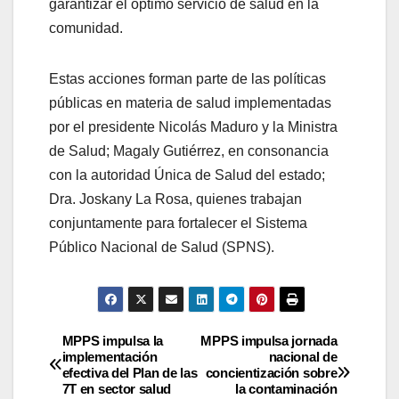
garantizar el óptimo servicio de salud en la
comunidad.
Estas acciones forman parte de las políticas
públicas en materia de salud implementadas
por el presidente Nicolás Maduro y la Ministra
de Salud; Magaly Gutiérrez, en consonancia
con la autoridad Única de Salud del estado;
Dra. Joskany La Rosa, quienes trabajan
conjuntamente para fortalecer el Sistema
Público Nacional de Salud (SPNS).
MPPS impulsa la
MPPS impulsa jornada
implementación
nacional de
efectiva del Plan de las
concientización sobre
7T en sector salud
la contaminación