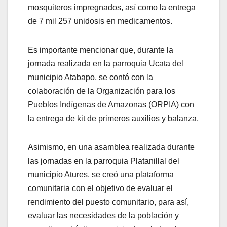
mosquiteros impregnados, así como la entrega
de 7 mil 257 unidosis en medicamentos.
Es importante mencionar que, durante la
jornada realizada en la parroquia Ucata del
municipio Atabapo, se contó con la
colaboración de la Organización para los
Pueblos Indígenas de Amazonas (ORPIA) con
la entrega de kit de primeros auxilios y balanza.
Asimismo, en una asamblea realizada durante
las jornadas en la parroquia Platanillal del
municipio Atures, se creó una plataforma
comunitaria con el objetivo de evaluar el
rendimiento del puesto comunitario, para así,
evaluar las necesidades de la población y