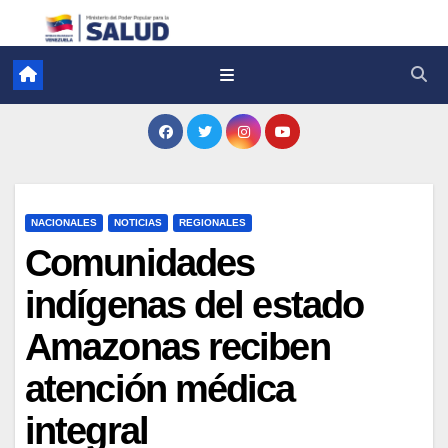
NACIONALES
NOTICIAS
REGIONALES
Comunidades
indígenas del estado
Amazonas reciben
atención médica
integral