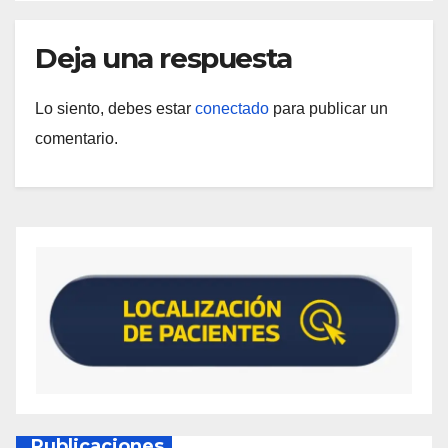
Deja una respuesta
Lo siento, debes estar
conectado
para publicar un
comentario.
Publicaciones