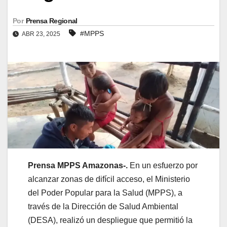
Por
Prensa Regional
#MPPS
ABR 23, 2025
Prensa MPPS Amazonas-.
En un esfuerzo por
alcanzar zonas de difícil acceso, el Ministerio
del Poder Popular para la Salud (MPPS), a
través de la Dirección de Salud Ambiental
(DESA), realizó un despliegue que permitió la