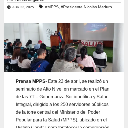
,
#MPPS
#Presidente Nicolás Maduro
ABR 23, 2025
Prensa MPPS-
Este 23 de abril, se realizó un
seminario de Alto Nivel en marcado en el Plan
de las 7T – Gobernanza Sociopolítica y Salud
Integral, dirigido a los 250 servidores públicos
de la torre central del Ministerio del Poder
Popular para la Salud (MPPS), ubicado en el
Distrito Capital, para fortalecer la comprensión