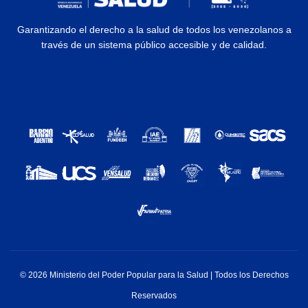
Garantizando el derecho a la salud de todos los venezolanos a
través de un sistema público accesible y de calidad.
© 2026 Ministerio del Poder Popular para la Salud | Todos los Derechos
Reservados