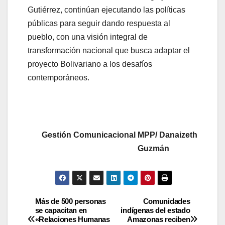
Gutiérrez, continúan ejecutando las políticas
públicas para seguir dando respuesta al
pueblo, con una visión integral de
transformación nacional que busca adaptar el
proyecto Bolivariano a los desafíos
contemporáneos.
Gestión Comunicacional MPP/ Danaizeth
Guzmán
Más de 500 personas
Comunidades
se capacitan en
indígenas del estado
«Relaciones Humanas
Amazonas reciben