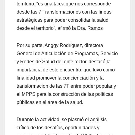
territorio, “es una tarea que nos corresponde
desde las 7 Transformaciones con las líneas
estratégicas para poder consolidar la salud
desde el territorio”, afirmó la Dra. Ramos
Por su parte, Anggy Rodríguez, directora
General de Articulación de Programas, Servicio
y Redes de Salud del ente rector, destacó la
importancia de este encuentro, que tuvo como
finalidad promover la concienciación y la
transformación de las 7T entre poder popular y
el MPPS para la construcción de las políticas
públicas en el área de la salud.
Durante la actividad, se plasmó el análisis
crítico de los desafíos, oportunidades y