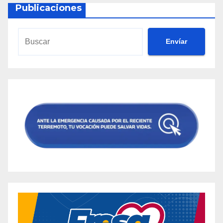
Publicaciones
Envíar