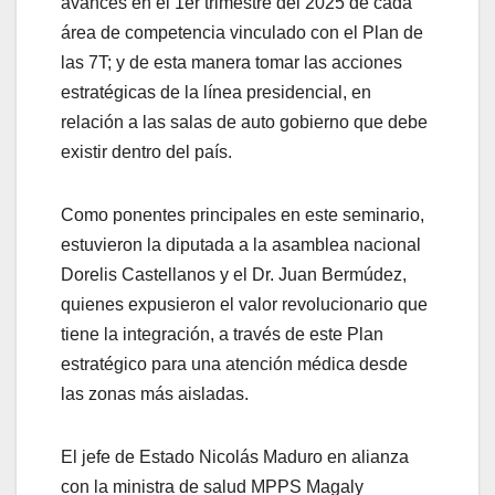
avances en el 1er trimestre del 2025 de cada
área de competencia vinculado con el Plan de
las 7T; y de esta manera tomar las acciones
estratégicas de la línea presidencial, en
relación a las salas de auto gobierno que debe
existir dentro del país.
Como ponentes principales en este seminario,
estuvieron la diputada a la asamblea nacional
Dorelis Castellanos y el Dr. Juan Bermúdez,
quienes expusieron el valor revolucionario que
tiene la integración, a través de este Plan
estratégico para una atención médica desde
las zonas más aisladas.
El jefe de Estado Nicolás Maduro en alianza
con la ministra de salud MPPS Magaly