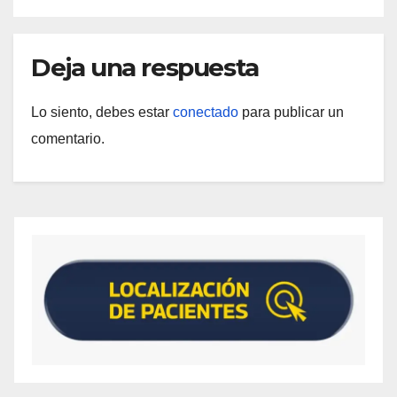
Deja una respuesta
Lo siento, debes estar
conectado
para publicar un
comentario.