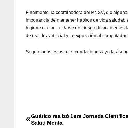
Finalmente, la coordinadora del PNSV, dio alguna
importancia de mantener hábitos de vida saludables
higiene ocular, cuidarse del riesgo de accidentes 
de usar luz artificial y la exposición al computador
Seguir todas estas recomendaciones ayudará a pres
Guárico realizó 1era Jornada Científic
Salud Mental