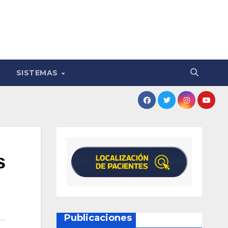
SISTEMAS
s
Publicaciones