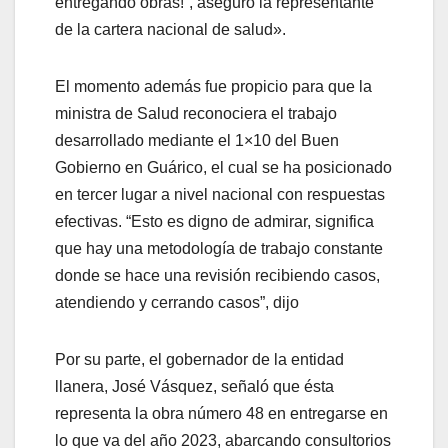
entregando obras!”, aseguró la representante
de la cartera nacional de salud».
El momento además fue propicio para que la
ministra de Salud reconociera el trabajo
desarrollado mediante el 1×10 del Buen
Gobierno en Guárico, el cual se ha posicionado
en tercer lugar a nivel nacional con respuestas
efectivas. “Esto es digno de admirar, significa
que hay una metodología de trabajo constante
donde se hace una revisión recibiendo casos,
atendiendo y cerrando casos”, dijo
Por su parte, el gobernador de la entidad
llanera, José Vásquez, señaló que ésta
representa la obra número 48 en entregarse en
lo que va del año 2023, abarcando consultorios