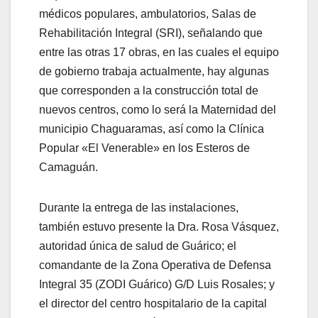
médicos populares, ambulatorios, Salas de
Rehabilitación Integral (SRI), señalando que
entre las otras 17 obras, en las cuales el equipo
de gobierno trabaja actualmente, hay algunas
que corresponden a la construcción total de
nuevos centros, como lo será la Maternidad del
municipio Chaguaramas, así como la Clínica
Popular «El Venerable» en los Esteros de
Camaguán.
Durante la entrega de las instalaciones,
también estuvo presente la Dra. Rosa Vásquez,
autoridad única de salud de Guárico; el
comandante de la Zona Operativa de Defensa
Integral 35 (ZODI Guárico) G/D Luis Rosales; y
el director del centro hospitalario de la capital