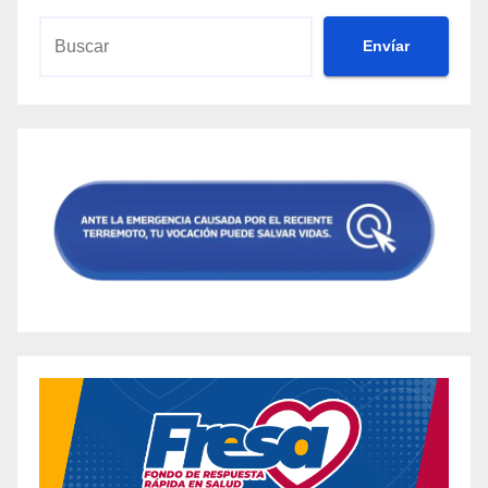
Envíar