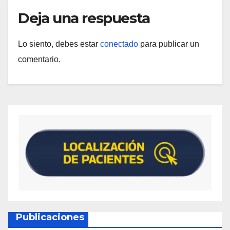
Deja una respuesta
Lo siento, debes estar
conectado
para publicar un
comentario.
Publicaciones