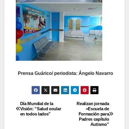
Prensa Guárico/ periodista: Ángelo Navarro
Día Mundial de la
Realizan jornada
Visión: “Salud ocular
«Escuela de
en todos lados”
Formación para
Padres capítulo
Autismo”