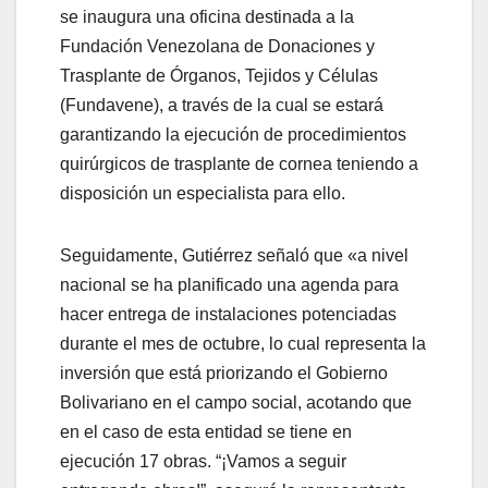
se inaugura una oficina destinada a la
Fundación Venezolana de Donaciones y
Trasplante de Órganos, Tejidos y Células
(Fundavene), a través de la cual se estará
garantizando la ejecución de procedimientos
quirúrgicos de trasplante de cornea teniendo a
disposición un especialista para ello.
Seguidamente, Gutiérrez señaló que «a nivel
nacional se ha planificado una agenda para
hacer entrega de instalaciones potenciadas
durante el mes de octubre, lo cual representa la
inversión que está priorizando el Gobierno
Bolivariano en el campo social, acotando que
en el caso de esta entidad se tiene en
ejecución 17 obras. “¡Vamos a seguir