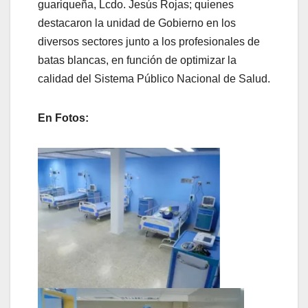
guariqueña, Lcdo. Jesús Rojas; quienes
destacaron la unidad de Gobierno en los
diversos sectores junto a los profesionales de
batas blancas, en función de optimizar la
calidad del Sistema Público Nacional de Salud.
En Fotos: