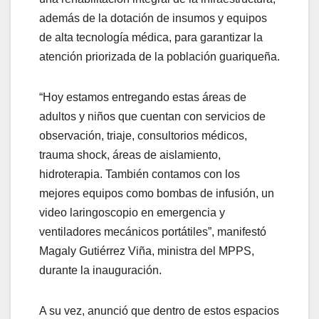
además de la dotación de insumos y equipos
de alta tecnología médica, para garantizar la
atención priorizada de la población guariqueña.
“Hoy estamos entregando estas áreas de
adultos y niños que cuentan con servicios de
observación, triaje, consultorios médicos,
trauma shock, áreas de aislamiento,
hidroterapia. También contamos con los
mejores equipos como bombas de infusión, un
video laringoscopio en emergencia y
ventiladores mecánicos portátiles”, manifestó
Magaly Gutiérrez Viña, ministra del MPPS,
durante la inauguración.
A su vez, anunció que dentro de estos espacios