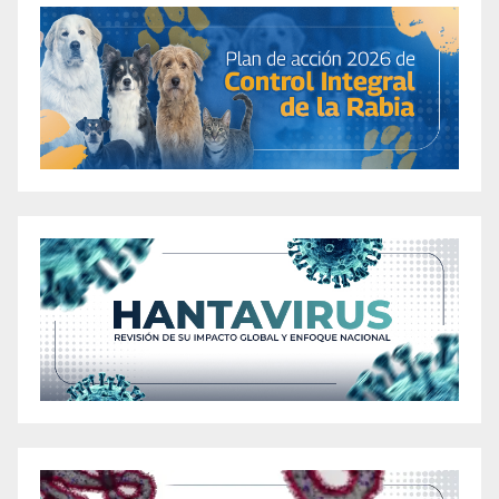
https://www.munnarhotels.org/
https://dromardhouse.com/
https://listraveltips.com/
https://www.maestrobali.com/
https://www.gosulbar.com/
https://www.ia-itb.com/
https://californiaaparthotel.com/
https://www.google.co.id/amp/s/californiaap
arthotel.com/
https://sandiegoslots.com/
https://rozznet.com/
https://www.fantabike.com/
https://www.adcecogroup.com/
https://ofilmy.com/
https://dinkes.enrekangkab.go.id/wp-
includes/assets/
https://lppm.unrika.ac.id/raffi/