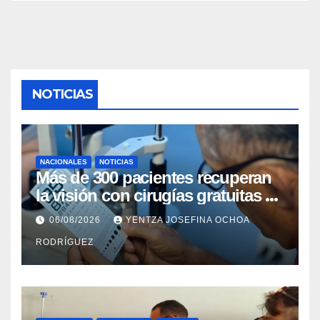
NOTICIAS
NACIONALES
NOTICIAS
Más de 300 pacientes recuperan
la visión con cirugías gratuitas de
cataratas en Zulia
06/08/2026
YENTZA JOSEFINA OCHOA
RODRÍGUEZ