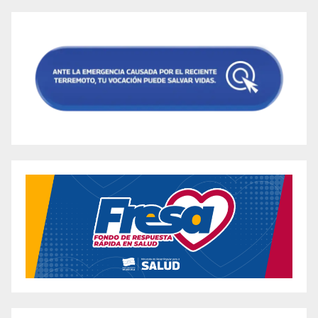
https://slc-wireless.com/
https://lightenel.com/
https://ucosigtau.com/
https://sanandreshospital.com/
https://www.jcnemecek.com/
<a
href="https://wartamedika.com/"https://warta
medika.com/
https://alatpressplastik.com/
https://adornabelle.com/
https://melovemypet.com/
https://www.onlenpedia.com/
https://pawnauctions.net/
https://www.cekseowebsite.com/
https://www.stafabandza.net/
https://www.kuttyrockers.com/