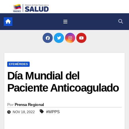
EFEMÉRIDES
Día Mundial del
Paciente Anticoagulado
Por
Prensa Regional
#MPPS
NOV 18, 2022