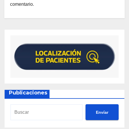
https://slot-raffi-ahmad.com/
comentario.
https://www.ayazona.com/
https://www.micetopia.com/
https://wuzzyweb.com/
https://www.imaji.co/
https://www.slotjitu.web.id/
https://www.vasthtml.com/
https://scatterhitamgacor.com/
https://nkotbtheblog.com/
https://gindeslaw.com/
https://khokharpc.com/
https://sundulbola.com/
Publicaciones
https://conquercollege.com/
https://www.simsuitedu.com/
https://europix.net/
Envíar
https://www.rhpnet.net/
https://atlasotel.com/