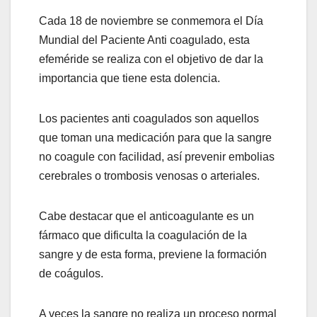
Cada 18 de noviembre se conmemora el Día
Mundial del Paciente Anti coagulado, esta
efeméride se realiza con el objetivo de dar la
importancia que tiene esta dolencia.
Los pacientes anti coagulados son aquellos
que toman una medicación para que la sangre
no coagule con facilidad, así prevenir embolias
cerebrales o trombosis venosas o arteriales.
Cabe destacar que el anticoagulante es un
fármaco que dificulta la coagulación de la
sangre y de esta forma, previene la formación
de coágulos.
A veces la sangre no realiza un proceso normal