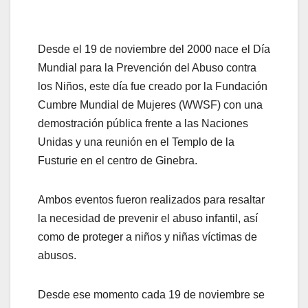
Desde el 19 de noviembre del 2000 nace el Día
Mundial para la Prevención del Abuso contra
los Niños, este día fue creado por la Fundación
Cumbre Mundial de Mujeres (WWSF) con una
demostración pública frente a las Naciones
Unidas y una reunión en el Templo de la
Fusturie en el centro de Ginebra.
Ambos eventos fueron realizados para resaltar
la necesidad de prevenir el abuso infantil, así
como de proteger a niños y niñas víctimas de
abusos.
Desde ese momento cada 19 de noviembre se