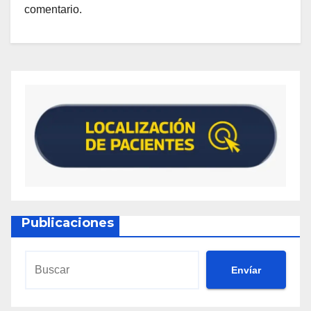
comentario.
Publicaciones
Envíar