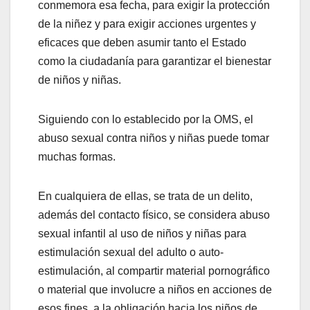
conmemora esa fecha, para exigir la protección
de la niñez y para exigir acciones urgentes y
eficaces que deben asumir tanto el Estado
como la ciudadanía para garantizar el bienestar
de niños y niñas.
Siguiendo con lo establecido por la OMS, el
abuso sexual contra niños y niñas puede tomar
muchas formas.
En cualquiera de ellas, se trata de un delito,
además del contacto físico, se considera abuso
sexual infantil al uso de niños y niñas para
estimulación sexual del adulto o auto-
estimulación, al compartir material pornográfico
o material que involucre a niños en acciones de
esos fines, a la obligación hacia los niños de