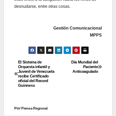
desnudarse, entre otras cosas.
Gestión Comunicacional
MPPS
El Sistema de
Día Mundial del
Orquesta infantil y
Paciente
Juvenil de Venezuela
Anticoagulado
recibe Certificado
oficial del Record
Guinness
Por
Prensa Regional