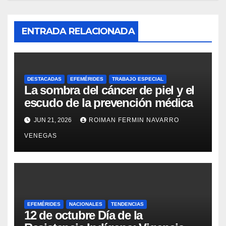
ENTRADA RELACIONADA
DESTACADAS
EFEMÉRIDES
TRABAJO ESPECIAL
La sombra del cáncer de piel y el
escudo de la prevención médica
JUN 21, 2026
ROIMAN FERMIN NAVARRO
VENEGAS
EFEMÉRIDES
NACIONALES
TENDENCIAS
12 de octubre Día de la