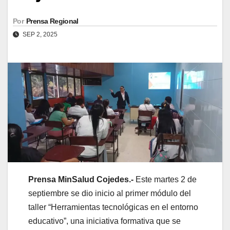
Por
Prensa Regional
SEP 2, 2025
Prensa MinSalud Cojedes.-
Este martes 2 de
septiembre se dio inicio al primer módulo del
taller “Herramientas tecnológicas en el entorno
educativo”, una iniciativa formativa que se