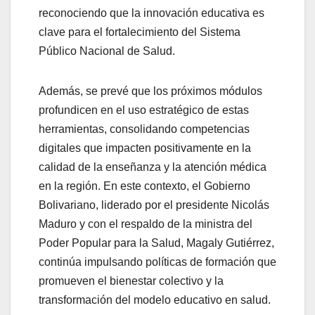
reconociendo que la innovación educativa es
clave para el fortalecimiento del Sistema
Público Nacional de Salud.
Además, se prevé que los próximos módulos
profundicen en el uso estratégico de estas
herramientas, consolidando competencias
digitales que impacten positivamente en la
calidad de la enseñanza y la atención médica
en la región. En este contexto, el Gobierno
Bolivariano, liderado por el presidente Nicolás
Maduro y con el respaldo de la ministra del
Poder Popular para la Salud, Magaly Gutiérrez,
continúa impulsando políticas de formación que
promueven el bienestar colectivo y la
transformación del modelo educativo en salud.