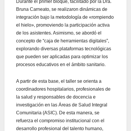
Durante el primer bloque, facilitado por la Dra.
Bruna Carneato, se realizaron dinámicas de
integración bajo la metodología de «rompiendo
el hielo», promoviendo la participación activa
de los asistentes. Asimismo, se abordó el
concepto de “caja de herramientas digitales”,
explorando diversas plataformas tecnológicas
que pueden ser aplicadas para optimizar los
procesos educativos en el ámbito sanitario.
A partir de esta base, el taller se orienta a
coordinadores hospitalarios, profesionales de
la salud y responsables de docencia e
investigación en las Áreas de Salud Integral
Comunitaria (ASIC). De esta manera, se
refuerza el compromiso institucional con el
desarrollo profesional del talento humano,