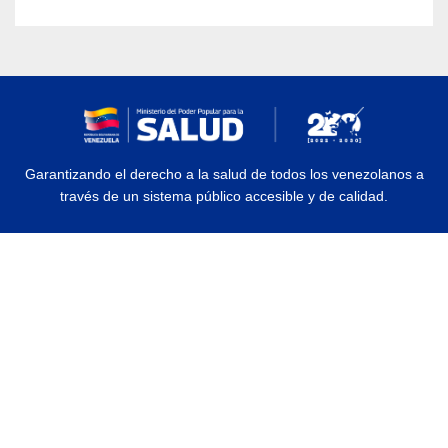
Garantizando el derecho a la salud de todos los venezolanos a
través de un sistema público accesible y de calidad.