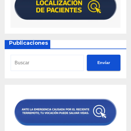
Publicaciones
Envíar