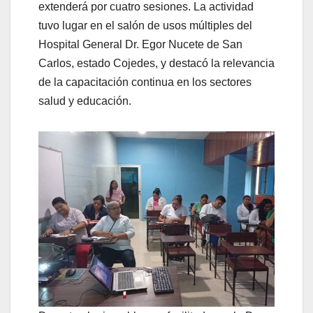
extenderá por cuatro sesiones. La actividad
tuvo lugar en el salón de usos múltiples del
Hospital General Dr. Egor Nucete de San
Carlos, estado Cojedes, y destacó la relevancia
de la capacitación continua en los sectores
salud y educación.