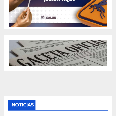
NOTICIAS