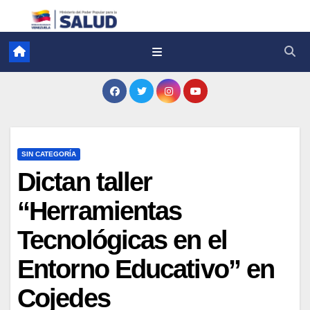
SIN CATEGORÍA
Dictan taller
“Herramientas
Tecnológicas en el
Entorno Educativo” en
Cojedes