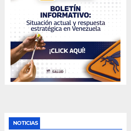
NOTICIAS