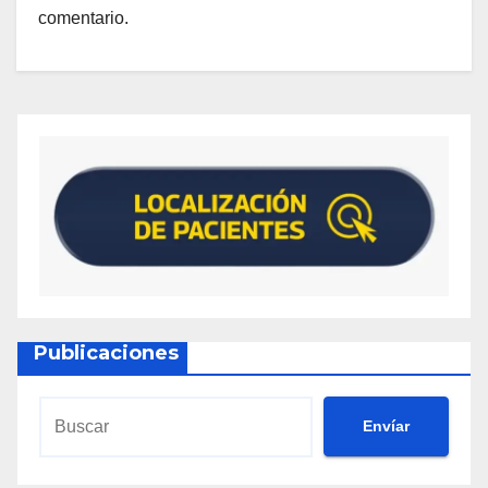
comentario.
Publicaciones
Envíar