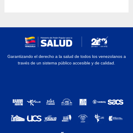
Garantizando el derecho a la salud de todos los venezolanos a
través de un sistema público accesible y de calidad.