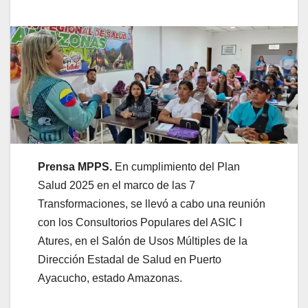
Prensa MPPS.
En cumplimiento del Plan
Salud 2025 en el marco de las 7
Transformaciones, se llevó a cabo una reunión
con los Consultorios Populares del ASIC I
Atures, en el Salón de Usos Múltiples de la
Dirección Estadal de Salud en Puerto
Ayacucho, estado Amazonas.