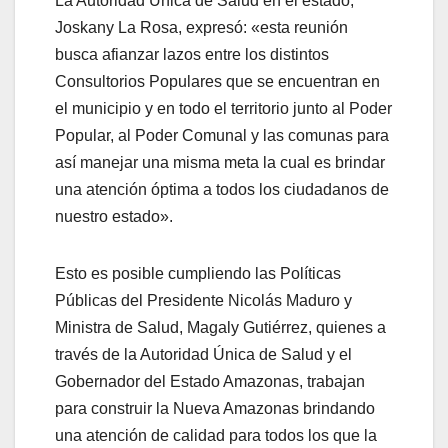
La Autoridad Única de Salud en el estado,
Joskany La Rosa, expresó: «esta reunión
busca afianzar lazos entre los distintos
Consultorios Populares que se encuentran en
el municipio y en todo el territorio junto al Poder
Popular, al Poder Comunal y las comunas para
así manejar una misma meta la cual es brindar
una atención óptima a todos los ciudadanos de
nuestro estado».
Esto es posible cumpliendo las Políticas
Públicas del Presidente Nicolás Maduro y
Ministra de Salud, Magaly Gutiérrez, quienes a
través de la Autoridad Única de Salud y el
Gobernador del Estado Amazonas, trabajan
para construir la Nueva Amazonas brindando
una atención de calidad para todos los que la