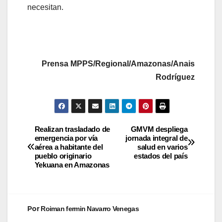
necesitan.
Prensa MPPS/Regional/Amazonas/Anais
Rodríguez
Realizan trasladado de
GMVM despliega
emergencia por vía
jornada integral de
aérea a habitante del
salud en varios
pueblo originario
estados del país
Yekuana en Amazonas
Por
Roiman fermin Navarro Venegas