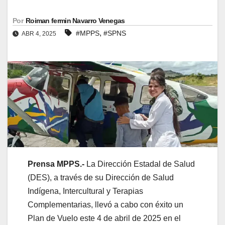
Por
Roiman fermin Navarro Venegas
,
#MPPS
#SPNS
ABR 4, 2025
Prensa MPPS.-
La Dirección Estadal de Salud
(DES), a través de su Dirección de Salud
Indígena, Intercultural y Terapias
Complementarias, llevó a cabo con éxito un
Plan de Vuelo este 4 de abril de 2025 en el