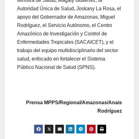
Ministra de Salud, Magaly Gutiérrez, la
Autoridad Única de Salud, Joskany La Rosa, el
apoyo del Gobernador de Amazonas, Miguel
Rodríguez, el Servicio Autónomo, el Centro
Amazónico de Investigación y Control de
Enfermedades Tropicales (SACAICET), y el
trabajo del equipo multidisciplinario del sector
salud, enfocado en fortalecer el Sistema
Público Nacional de Salud (SPNS).
Prensa MPPS/Regional/Amazonas/Anais
Rodríguez