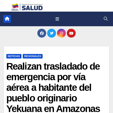
NOTICIAS
REGIONALES
Realizan trasladado de
emergencia por vía
aérea a habitante del
pueblo originario
Yekuana en Amazonas