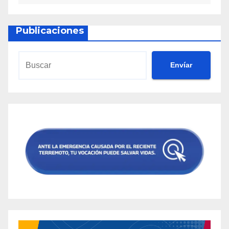
Publicaciones
Envíar