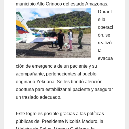
municipio Alto Orinoco del estado Amazonas.
Durant
e la
operaci
ón, se
realizó
la
evacua
ción de emergencia de un paciente y su
acompañante, pertenecientes al pueblo
originario Yekuana. Se les brindó atención
oportuna para estabilizar al paciente y asegurar
un traslado adecuado.
Este logro es posible gracias a las políticas
públicas del Presidente Nicolás Maduro, la