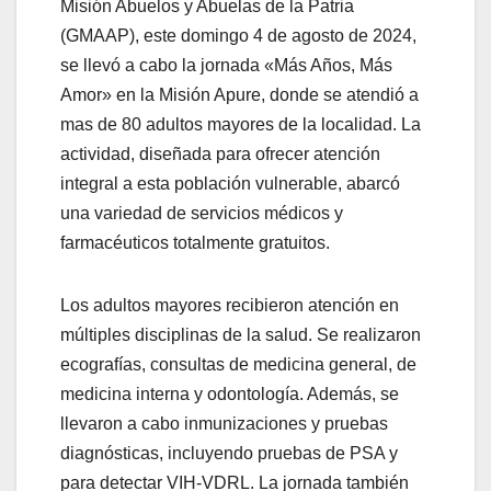
Misión Abuelos y Abuelas de la Patria
(GMAAP), este domingo 4 de agosto de 2024,
se llevó a cabo la jornada «Más Años, Más
Amor» en la Misión Apure, donde se atendió a
mas de 80 adultos mayores de la localidad. La
actividad, diseñada para ofrecer atención
integral a esta población vulnerable, abarcó
una variedad de servicios médicos y
farmacéuticos totalmente gratuitos.
Los adultos mayores recibieron atención en
múltiples disciplinas de la salud. Se realizaron
ecografías, consultas de medicina general, de
medicina interna y odontología. Además, se
llevaron a cabo inmunizaciones y pruebas
diagnósticas, incluyendo
pruebas de PSA y
para detectar VIH-VDRL. La jornada también