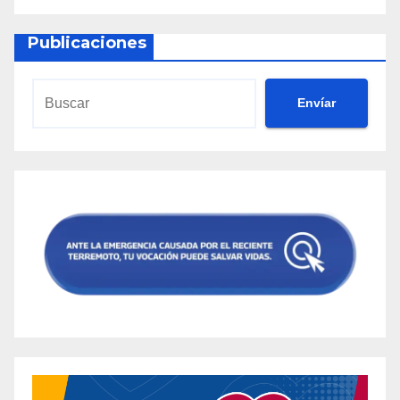
Publicaciones
Envíar