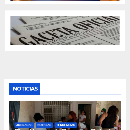
NOTICIAS
JORNADAS
NOTICIAS
TENDENCIAS