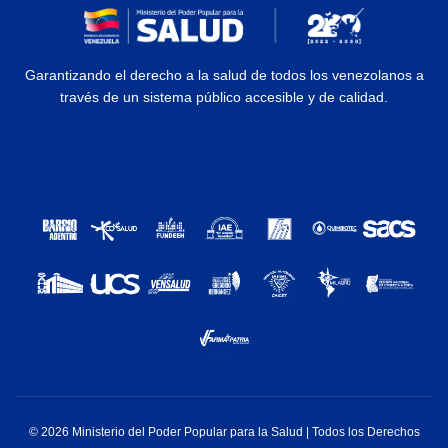
Garantizando el derecho a la salud de todos los venezolanos a
través de un sistema público accesible y de calidad.
© 2026 Ministerio del Poder Popular para la Salud | Todos los Derechos