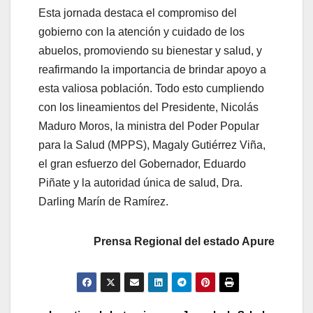
Esta jornada destaca el compromiso del
gobierno con la atención y cuidado de los
abuelos, promoviendo su bienestar y salud, y
reafirmando la importancia de brindar apoyo a
esta valiosa población. Todo esto cumpliendo
con los lineamientos del Presidente, Nicolás
Maduro Moros, la ministra del Poder Popular
para la Salud (MPPS), Magaly Gutiérrez Viña,
el gran esfuerzo del Gobernador, Eduardo
Piñate y la autoridad única de salud, Dra.
Darling Marín de Ramírez.
Prensa Regional del estado Apure