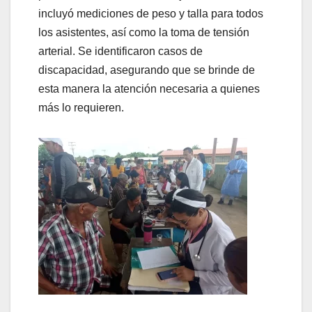
incluyó mediciones de peso y talla para todos
los asistentes, así como la toma de tensión
arterial. Se identificaron casos de
discapacidad, asegurando que se brinde de
esta manera la atención necesaria a quienes
más lo requieren.