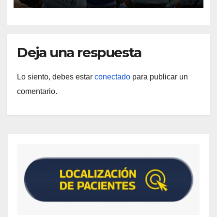
Deja una respuesta
Lo siento, debes estar
conectado
para publicar un
comentario.