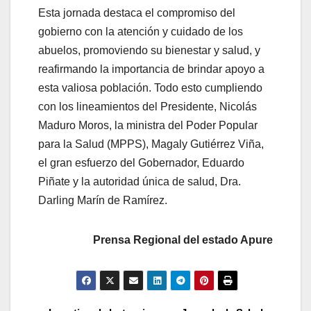
Esta jornada destaca el compromiso del
gobierno con la atención y cuidado de los
abuelos, promoviendo su bienestar y salud, y
reafirmando la importancia de brindar apoyo a
esta valiosa población. Todo esto cumpliendo
con los lineamientos del Presidente, Nicolás
Maduro Moros, la ministra del Poder Popular
para la Salud (MPPS), Magaly Gutiérrez Viña,
el gran esfuerzo del Gobernador, Eduardo
Piñate y la autoridad única de salud, Dra.
Darling Marín de Ramírez.
Prensa Regional del estado Apure