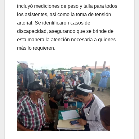
incluyó mediciones de peso y talla para todos
los asistentes, así como la toma de tensión
arterial. Se identificaron casos de
discapacidad, asegurando que se brinde de
esta manera la atención necesaria a quienes
más lo requieren.