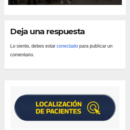
Deja una respuesta
Lo siento, debes estar
conectado
para publicar un
comentario.