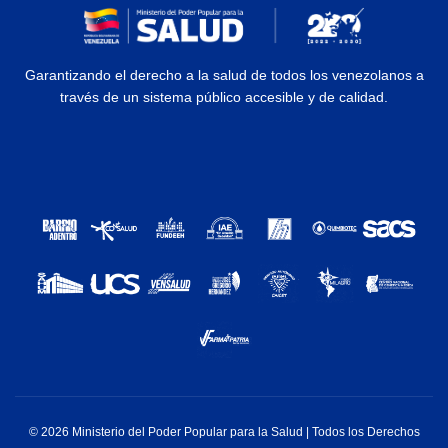
Garantizando el derecho a la salud de todos los venezolanos a
través de un sistema público accesible y de calidad.
© 2026 Ministerio del Poder Popular para la Salud | Todos los Derechos