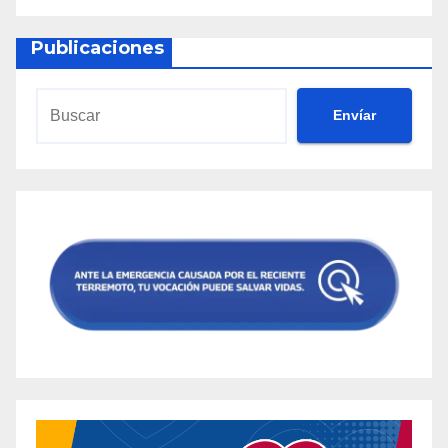
Publicaciones
Envíar