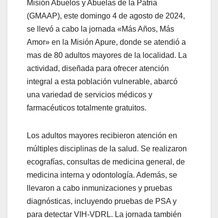
Misión Abuelos y Abuelas de la Patria
(GMAAP), este domingo 4 de agosto de 2024,
se llevó a cabo la jornada «Más Años, Más
Amor» en la Misión Apure, donde se atendió a
mas de 80 adultos mayores de la localidad. La
actividad, diseñada para ofrecer atención
integral a esta población vulnerable, abarcó
una variedad de servicios médicos y
farmacéuticos totalmente gratuitos.
Los adultos mayores recibieron atención en
múltiples disciplinas de la salud. Se realizaron
ecografías, consultas de medicina general, de
medicina interna y odontología. Además, se
llevaron a cabo inmunizaciones y pruebas
diagnósticas, incluyendo
pruebas de PSA y
para detectar VIH-VDRL. La jornada también