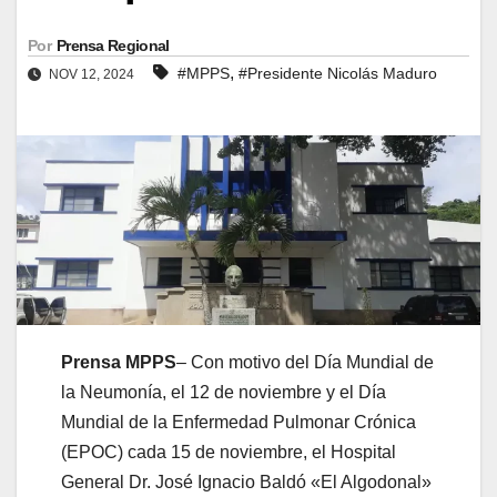
Por
Prensa Regional
,
#MPPS
#Presidente Nicolás Maduro
NOV 12, 2024
Prensa MPPS
– Con motivo del Día Mundial de
la Neumonía, el 12 de noviembre y el Día
Mundial de la Enfermedad Pulmonar Crónica
(EPOC) cada 15 de noviembre, el Hospital
General Dr. José Ignacio Baldó «El Algodonal»