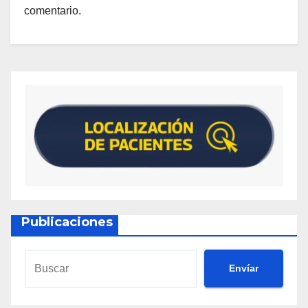
comentario.
Publicaciones
Envíar