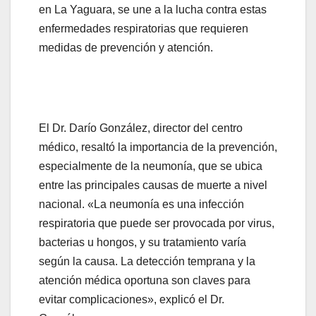
en La Yaguara, se une a la lucha contra estas
enfermedades respiratorias que requieren
medidas de prevención y atención.
El Dr. Darío González, director del centro
médico, resaltó la importancia de la prevención,
especialmente de la neumonía, que se ubica
entre las principales causas de muerte a nivel
nacional. «La neumonía es una infección
respiratoria que puede ser provocada por virus,
bacterias u hongos, y su tratamiento varía
según la causa. La detección temprana y la
atención médica oportuna son claves para
evitar complicaciones», explicó el Dr.