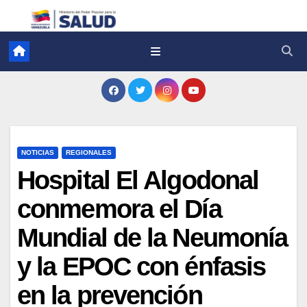
NOTICIAS
REGIONALES
Hospital El Algodonal
conmemora el Día
Mundial de la Neumonía
y la EPOC con énfasis
en la prevención