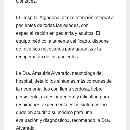
González.
El Hospital Algodonal ofrece atención integral a
pacientes de todas las edades, con
especialización en pediatría y adultos. El
equipo médico, altamente calificado, dispone
de recursos necesarios para garantizar la
recuperación de los pacientes.
La Dra. Amauiris Alvarado, neumóloga del
hospital, detalló los síntomas más comunes de
la neumonía: tos con flema verdosa, fiebre
persistente, malestar general y dificultad para
respirar. «Si experimenta estos síntomas, no
dude en acudir a su médico para una
evaluación y diagnóstico», recomendó la Dra.
Alvarado.