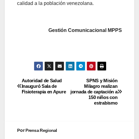
calidad a la población venezolana.
Gestión Comunicacional MPPS
Autoridad de Salud
SPNS y Misión
Inauguró Sala de
Milagro realizan
Fisioterapia en Apure
jornada de captación a
150 niños con
estrabismo
Por
Prensa Regional