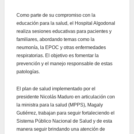
Como parte de su compromiso con la
educación para la salud, el Hospital Algodonal
realiza sesiones educativas para pacientes y
familiares, abordando temas como la
neumonía, la EPOC y otras enfermedades
respiratorias. El objetivo es fomentar la
prevención y el manejo responsable de estas
patologías.
El plan de salud implementado por el
presidente Nicolás Maduro en articulación con
la ministra para la salud (MPPS), Magaly
Gutiérrez, trabajan para seguir fortaleciendo el
Sistema Público Nacional de Salud y de esta
manera seguir brindando una atención de