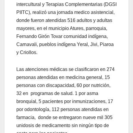
intercultural y Terapias Complementarias (DGSI
PIITC), realizó una jornada medico asistencial,
donde fueron atendidas 516 adultos y adultas
mayores, en el municipio Atures, parroquia,
Fernando Girón Tovar comunidad indígena,
Carnavali, pueblos indígena Yeral, Jivi, Piaroa
y Criollos.
Las atenciones médicas se clasificaron en 274
personas atendidas en medicina general, 15
personas con discapacidad, 60 por nutrición,
32 en programas de salud. 1 por asma
bronquial, 5 pacientes por inmunizaciones, 17
por odontología, 112 personas atendidas en
farmacia, donde se entregaron nueve mil 305
unidosis de medicamento sin ningún tipo de