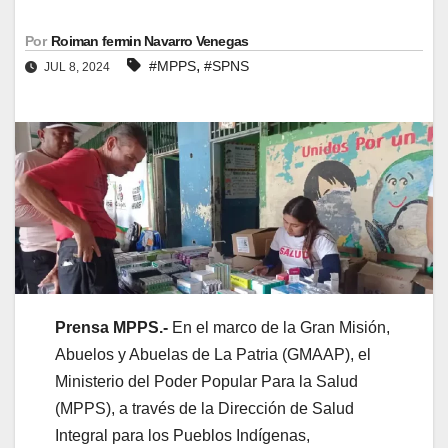
Por
Roiman fermin Navarro Venegas
,
#MPPS
#SPNS
JUL 8, 2024
Prensa MPPS.-
En el marco de la Gran Misión,
Abuelos y Abuelas de La Patria (GMAAP), el
Ministerio del Poder Popular Para la Salud
(MPPS), a través de la Dirección de Salud
Integral para los Pueblos Indígenas,