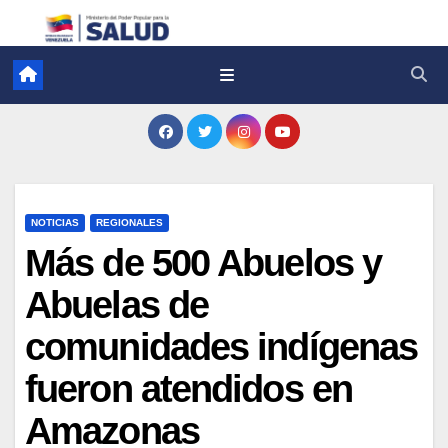
NOTICIAS
REGIONALES
Más de 500 Abuelos y
Abuelas de
comunidades indígenas
fueron atendidos en
Amazonas