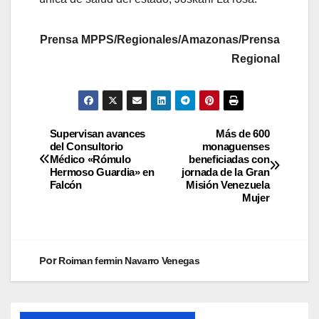
Prensa MPPS/Regionales/Amazonas/Prensa
Regional
Supervisan avances
Más de 600
del Consultorio
monaguenses
Médico «Rómulo
beneficiadas con
Hermoso Guardia» en
jornada de la Gran
Falcón
Misión Venezuela
Mujer
Por
Roiman fermin Navarro Venegas