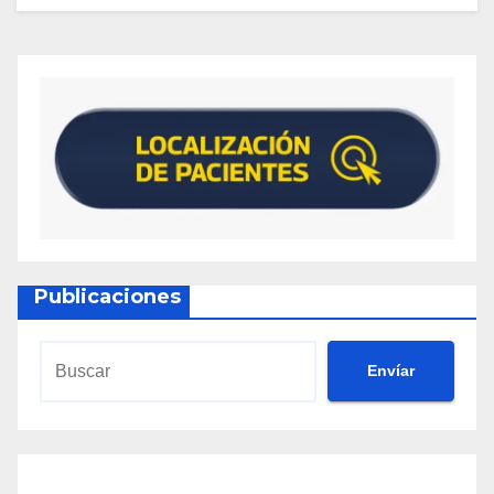
Publicaciones
Envíar