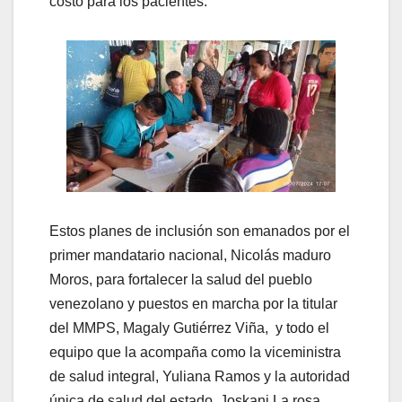
costo para los pacientes.
Estos planes de inclusión son emanados por el
primer mandatario nacional, Nicolás maduro
Moros, para fortalecer la salud del pueblo
venezolano y puestos en marcha por la titular
del MMPS, Magaly Gutiérrez Viña, y todo el
equipo que la acompaña como la viceministra
de salud integral, Yuliana Ramos y la autoridad
única de salud del estado, Joskani La rosa.