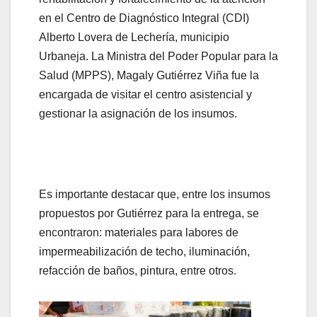
en el Centro de Diagnóstico Integral (CDI)
Alberto Lovera de Lechería, municipio
Urbaneja. La Ministra del Poder Popular para la
Salud (MPPS), Magaly Gutiérrez Viña fue la
encargada de visitar el centro asistencial y
gestionar la asignación de los insumos.
Es importante destacar que, entre los insumos
propuestos por Gutiérrez para la entrega, se
encontraron: materiales para labores de
impermeabilización de techo, iluminación,
refacción de baños, pintura, entre otros.