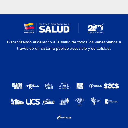
Garantizando el derecho a la salud de todos los venezolanos a
través de un sistema público accesible y de calidad.