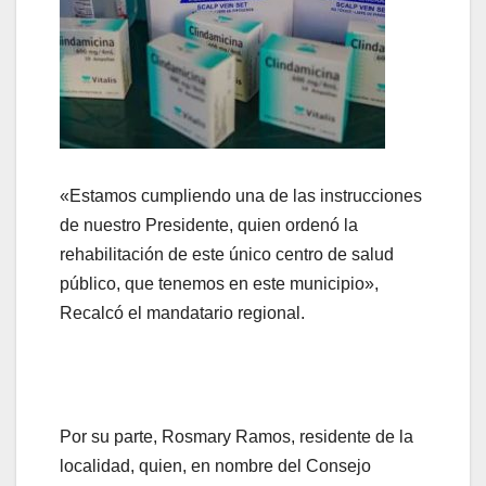
«Estamos cumpliendo una de las instrucciones
de nuestro Presidente, quien ordenó la
rehabilitación de este único centro de salud
público, que tenemos en este municipio»,
Recalcó el mandatario regional.
Por su parte, Rosmary Ramos, residente de la
localidad, quien, en nombre del Consejo