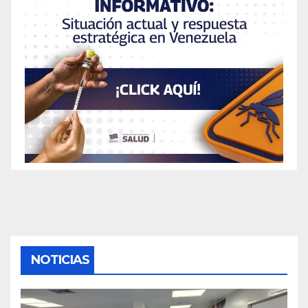
NOTICIAS