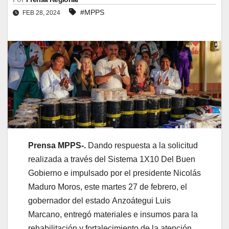
#MPPS
FEB 28, 2024
Prensa MPPS-.
Dando respuesta a la solicitud
realizada a través del Sistema 1X10 Del Buen
Gobierno e impulsado por el presidente Nicolás
Maduro Moros, este martes 27 de febrero, el
gobernador del estado Anzoátegui Luis
Marcano, entregó materiales e insumos para la
rehabilitación y fortalecimiento de la atención