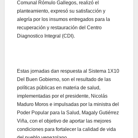
Comunal Rómulo Gallegos, realizó el
planteamiento, expresó su satisfacción y
alegría por los insumos entregados para la
recuperación y restauración del Centro
Diagnostico Integral (CDI).
Estas jornadas dan respuesta al Sistema 1X10
Del Buen Gobierno, son el resultado de las
políticas públicas en materia de salud,
implementadas por el presidente, Nicolás
Maduro Moros e impulsadas por la ministra del
Poder Popular para la Salud, Magaly Gutiérrez
Viña, con el objetivo de aportar las mejores
condiciones para fortalecer la calidad de vida
del pueblo venezolano.