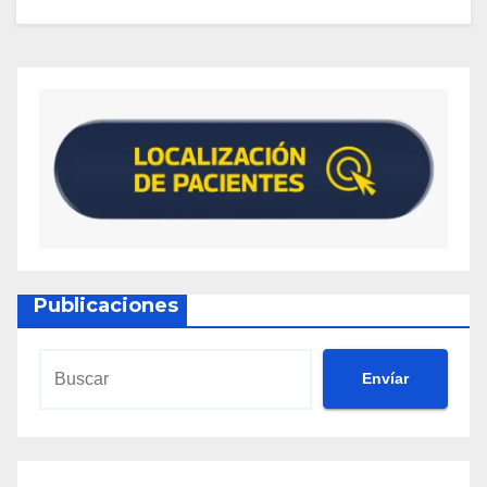
Publicaciones
Envíar