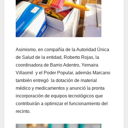
Asimismo, en compañía de la Autoridad Única
de Salud de la entidad, Roberto Rojas, la
coordinadora de Barrio Adentro, Yemaira
Villasmil y el Poder Popular, además Marcano
también entregó la dotación de material
médico y medicamentos y anunció la pronta
incorporación de equipos tecnológicos que
contribuirán a optimizar el funcionamiento del
recinto.