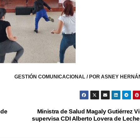
GESTIÓN COMUNICACIONAL / POR ASNEY HERNÁ
 de
Ministra de Salud Magaly Gutiérrez V
supervisa CDI Alberto Lovera de Leche