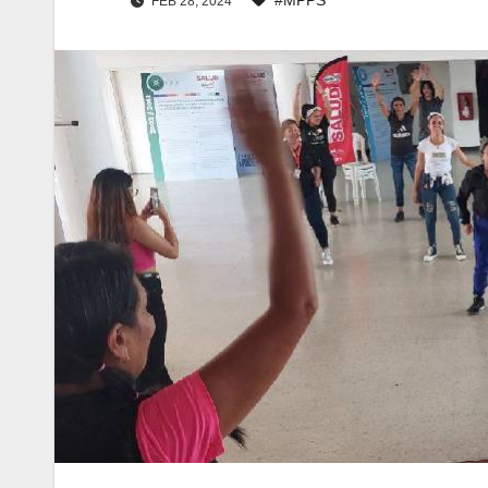
FEB 28, 2024