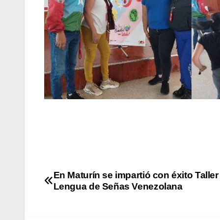
En Maturín se impartió con éxito Taller
Lengua de Señas Venezolana