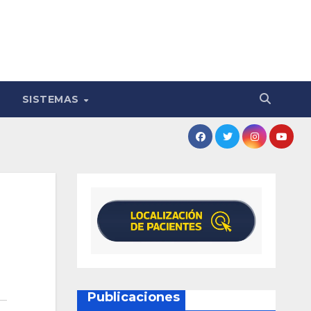
SISTEMAS
Publicaciones