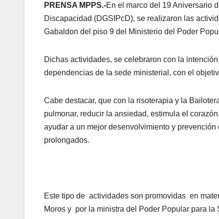
PRENSA MPPS.-
En el marco del 19 Aniversario d
Discapacidad (DGSIPcD), se realizaron las activida
Gabaldon del piso 9 del Ministerio del Poder Popu
Dichas actividades, se celebraron con la intención
dependencias de la sede ministerial, con el objetiv
Cabe destacar, que con la risoterapia y la Bailoter
pulmonar, reducir la ansiedad, estimula el corazón
ayudar a un mejor desenvolvimiento y prevención 
prolongados.
Este tipo de actividades son promovidas en mater
Moros y por la ministra del Poder Popular para la 