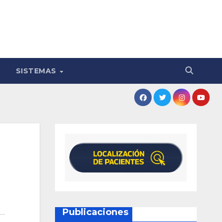
SISTEMAS
Publicaciones