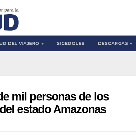
UD DEL VIAJERO
SIGEDOLES
DESCARGAS
e mil personas de los
s del estado Amazonas