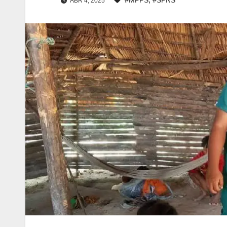
ABR 4, 2025