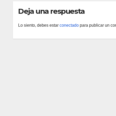
pacientes
Deja una respuesta
Lo siento, debes estar
conectado
para publicar un co