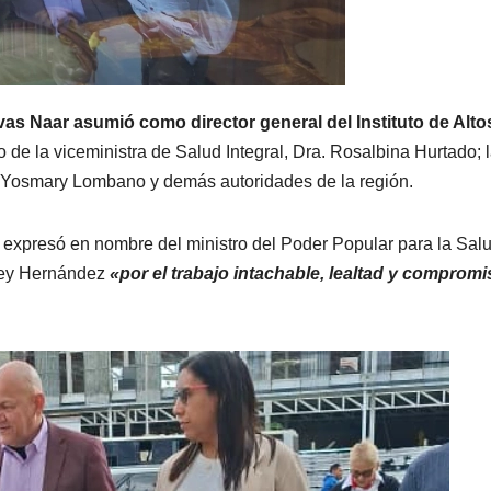
vas Naar asumió como director general del Instituto de Alto
de la viceministra de Salud Integral, Dra. Rosalbina Hurtado; 
. Yosmary Lombano y demás autoridades de la región.
 expresó en nombre del ministro del Poder Popular para la Salu
rley Hernández
«por el trabajo intachable, lealtad y compromi