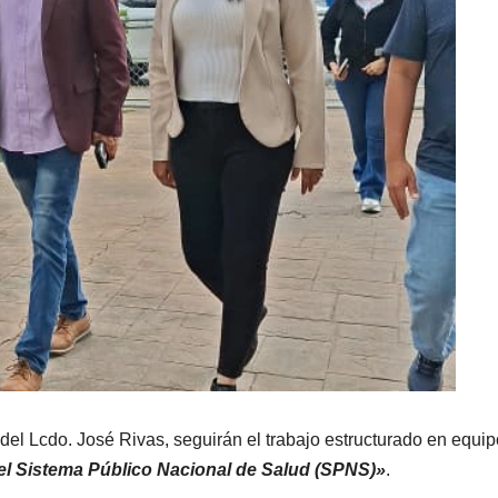
el Lcdo. José Rivas, seguirán el trabajo estructurado en equip
del Sistema Público Nacional de Salud (SPNS)»
.