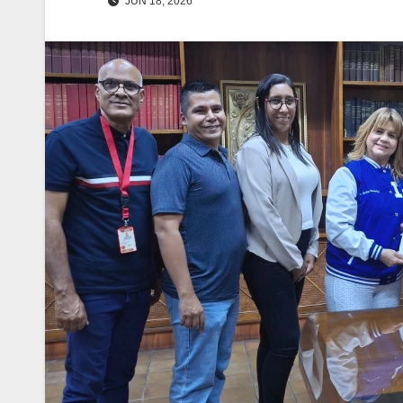
JUN 18, 2026