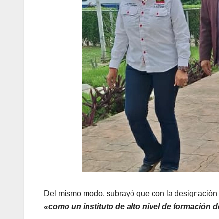
Del mismo modo, subrayó que con la designación d
«como un instituto de alto nivel de formación 