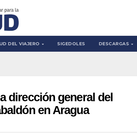
UD DEL VIAJERO
SIGEDOLES
DESCARGAS
a dirección general del
abaldón en Aragua