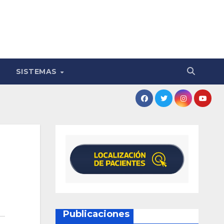
SISTEMAS
Publicaciones