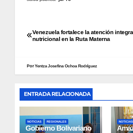
Venezuela fortalece la atención integra
nutricional en la Ruta Materna
Por
Yentza Josefina Ochoa Rodríguez
ENTRADA RELACIONADA
NOTICIAS
REGIONALES
NOTICIAS
Gobierno Bolivariano
​Ama