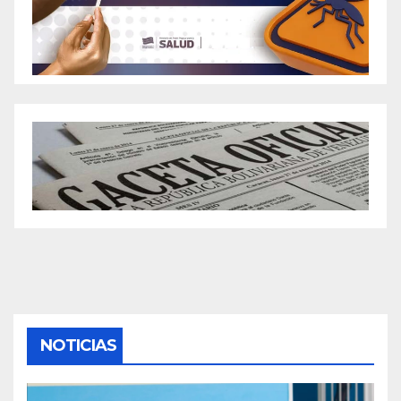
NOTICIAS