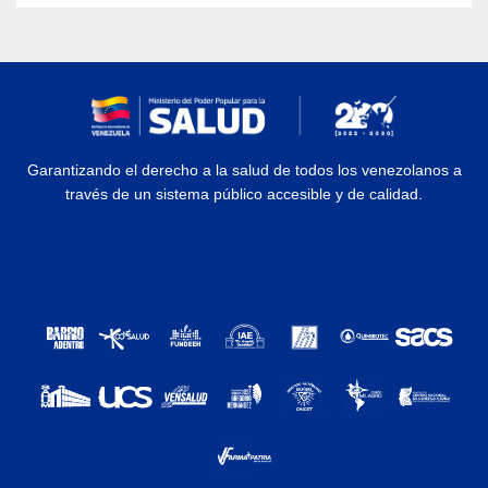
Garantizando el derecho a la salud de todos los venezolanos a
través de un sistema público accesible y de calidad.