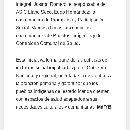
Integral, Jostron Romero, el responsable del
ASIC Llano Seco, Eudo Hernández; la
coordinadora de Promoción y Participación
Social, Marisela Rojas, así como los
coordinadores de Pueblos Indígenas y de
Contraloría Comunal de Salud.
Esta iniciativa forma parte de las políticas de
inclusión social impulsadas por el Gobierno
Nacional y regional, orientadas a descentralizar
la atención primaria y garantizar que los
pueblos indígenas del estado Mérida cuenten
con espacios de salud adaptados a sus
necesidades culturales y comunitarias.
Md/YB