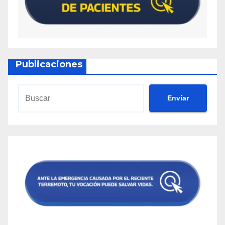
Publicaciones
Envíar