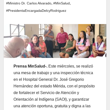
,
,
#Ministro Dr. Carlos Alvarado
#MinSalud
#PresidentaEncargadaDelcyRodriguez
Prensa MinSalud-.
Este miércoles, se realizó
una mesa de trabajo y una inspección técnica
en el Hospital General Dr. José Gregorio
Hernández del estado Mérida, con el propósito
de fortalecer el Servicio de Atención y
Orientación al Indígena (SAOI), y garantizar
una atención oportuna, gratuita y digna a las