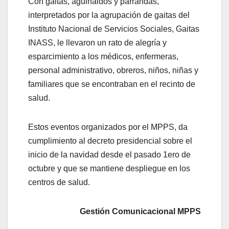
Con gaitas, aguinaldos y parrandas,
interpretados por la agrupación de gaitas del
Instituto Nacional de Servicios Sociales, Gaitas
INASS, le llevaron un rato de alegría y
esparcimiento a los médicos, enfermeras,
personal administrativo, obreros, niños, niñas y
familiares que se encontraban en el recinto de
salud.
Estos eventos organizados por el MPPS, da
cumplimiento al decreto presidencial sobre el
inicio de la navidad desde el pasado 1ero de
octubre y que se mantiene despliegue en los
centros de salud.
Gestión Comunicacional MPPS