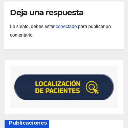
Deja una respuesta
Lo siento, debes estar
conectado
para publicar un
comentario.
Publicaciones