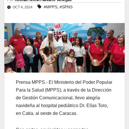
,
#MPPS
#SPNS
OCT 4, 2024
Prensa MPPS.- El Ministerio del Poder Popular
Para la Salud (MPPS), a través de la Dirección
de Gestión Comunicacional, llevo alegría
navideña al hospital pediátrico Dr. Elías Toro,
en Catia, al oeste de Caracas.