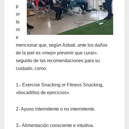
p
or
ta
nt
e
mencionar que, según Asbati, ante los daños
de la piel es «mejor prevenir que curar»,
seguido de las recomendaciones para su
cuidado, como:
1.- Exercise Snacking or Fitness Snacking,
«bocadillos de ejercicios».
2- Ayuno intermitente o no intermitente.
3.- Alimentación consciente e intuitiva.