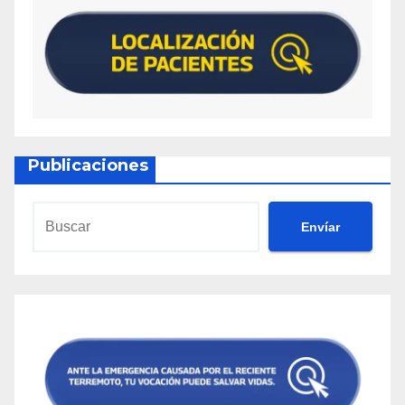
Publicaciones
Envíar