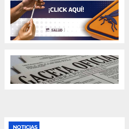
NOTICIAS