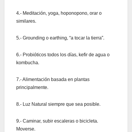
4.- Meditación, yoga, hoponopono, orar o
similares.
5.- Grounding o earthing, “a tocar la tierra”.
6.- Probióticos todos los días, kefir de agua o
kombucha.
7.- Alimentación basada en plantas
principalmente.
8.- Luz Natural siempre que sea posible.
9.- Caminar, subir escaleras o bicicleta.
Moverse.