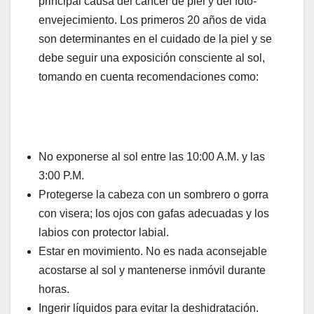
principal causa del cáncer de piel y del foto-
envejecimiento. Los primeros 20 años de vida
son determinantes en el cuidado de la piel y se
debe seguir una exposición consciente al sol,
tomando en cuenta recomendaciones como:
No exponerse al sol entre las 10:00 A.M. y las
3:00 P.M.
Protegerse la cabeza con un sombrero o gorra
con visera; los ojos con gafas adecuadas y los
labios con protector labial.
Estar en movimiento. No es nada aconsejable
acostarse al sol y mantenerse inmóvil durante
horas.
Ingerir líquidos para evitar la deshidratación.