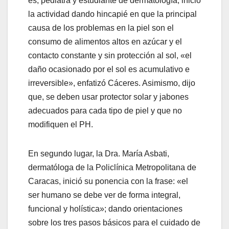
es, pediatra y estudiante de dermatología, inició
la actividad dando hincapié en que la principal
causa de los problemas en la piel son el
consumo de alimentos altos en azúcar y el
contacto constante y sin protección al sol, «el
daño ocasionado por el sol es acumulativo e
irreversible», enfatizó Cáceres. Asimismo, dijo
que, se deben usar protector solar y jabones
adecuados para cada tipo de piel y que no
modifiquen el PH.
En segundo lugar, la Dra. María Asbati,
dermatóloga de la Policlínica Metropolitana de
Caracas, inició su ponencia con la frase: «el
ser humano se debe ver de forma integral,
funcional y holística»; dando orientaciones
sobre los tres pasos básicos para el cuidado de