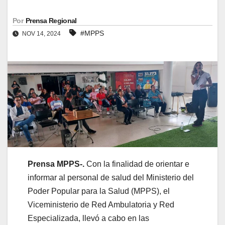
Por
Prensa Regional
#MPPS
NOV 14, 2024
Prensa MPPS-.
Con la finalidad de orientar e
informar al personal de salud del Ministerio del
Poder Popular para la Salud (MPPS), el
Viceministerio de Red Ambulatoria y Red
Especializada, llevó a cabo en las