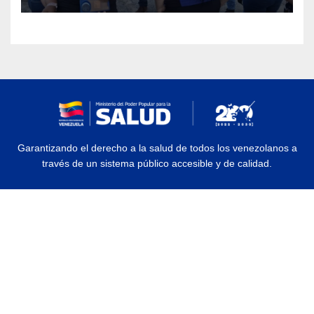
Garantizando el derecho a la salud de todos los venezolanos a
través de un sistema público accesible y de calidad.