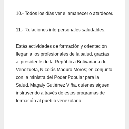
10.- Todos los días ver el amanecer o atardecer.
11.- Relaciones interpersonales saludables.
Estás actividades de formación y orientación
llegan a los profesionales de la salud, gracias
al presidente de la República Bolivariana de
Venezuela, Nicolás Maduro Moros; en conjunto
con la ministra del Poder Popular para la
Salud, Magaly Gutiérrez Viña, quienes siguen
instruyendo a través de estos programas de
formación al pueblo venezolano.