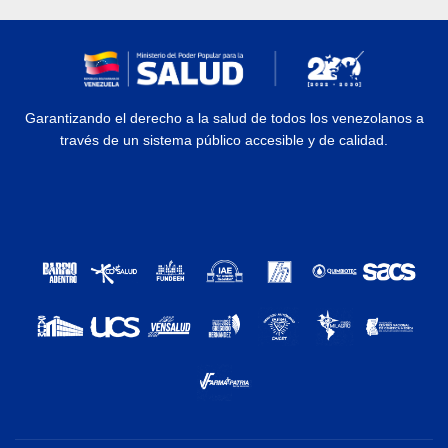
Garantizando el derecho a la salud de todos los venezolanos a
través de un sistema público accesible y de calidad.