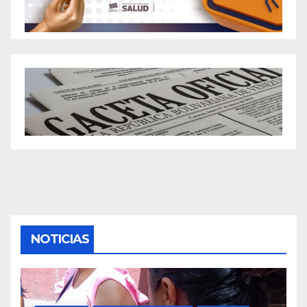
NOTICIAS