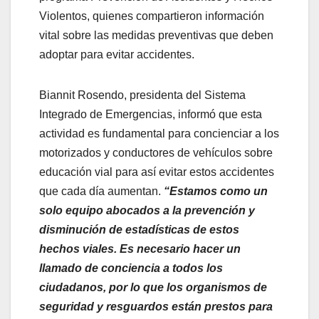
Violentos, quienes compartieron información
vital sobre las medidas preventivas que deben
adoptar para evitar accidentes.
Biannit Rosendo, presidenta del Sistema
Integrado de Emergencias, informó que esta
actividad es fundamental para concienciar a los
motorizados y conductores de vehículos sobre
educación vial para así evitar estos accidentes
que cada día aumentan.
“Estamos como un
solo equipo abocados a la prevención y
disminución de estadísticas de estos
hechos viales. Es necesario hacer un
llamado de conciencia a todos los
ciudadanos, por lo que los organismos de
seguridad y resguardos están prestos para