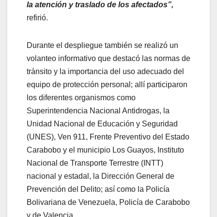
la atención y traslado de los afectados”,
refirió.
Durante el despliegue también se realizó un
volanteo informativo que destacó las normas de
tránsito y la importancia del uso adecuado del
equipo de protección personal; allí participaron
los diferentes organismos como
Superintendencia Nacional Antidrogas, la
Unidad Nacional de Educación y Seguridad
(UNES), Ven 911, Frente Preventivo del Estado
Carabobo y el municipio Los Guayos, Instituto
Nacional de Transporte Terrestre (INTT)
nacional y estadal, la Dirección General de
Prevención del Delito; así como la Policía
Bolivariana de Venezuela, Policía de Carabobo
y de Valencia.