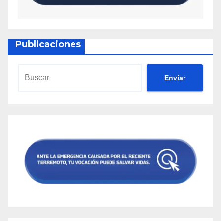
Publicaciones
Envíar