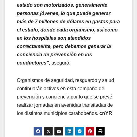
estado son motorizados, generalmente
personas jóvenes, lo que puede generar
más de 7 millones de dólares en gastos para
el estado, donde cada organismo, así como
en los hospitales son atendidos
correctamente, pero debemos generar la
conciencia de prevención en los
conductores”,
aseguró.
Organismos de seguridad, resguardo y salud
continuarán activos en esta campaña de
prevención y conciencia por lo que se prevé
realizar jornadas en avenidas transitadas de
los distintos municipios carabobeños.
cr/YR