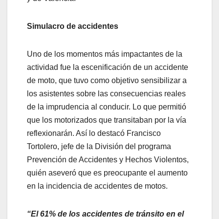
Simulacro de accidentes
Uno de los momentos más impactantes de la
actividad fue la escenificación de un accidente
de moto, que tuvo como objetivo sensibilizar a
los asistentes sobre las consecuencias reales
de la imprudencia al conducir. Lo que permitió
que los motorizados que transitaban por la vía
reflexionarán. Así lo destacó Francisco
Tortolero, jefe de la División del programa
Prevención de Accidentes y Hechos Violentos,
quién aseveró que es preocupante el aumento
en la incidencia de accidentes de motos.
“El 61% de los accidentes de tránsito en el