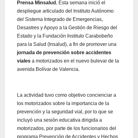
Prensa Minsalud.
Esta semana inició el
despliegue articulado del Instituto Autónomo
del Sistema Integrado de Emergencias,
Desastres y Apoyo a la Gestión de Riesgo del
Estado y la Fundación Instituto Carabobeño
para la Salud (Insalud), a fin de promover una
jornada de prevención sobre accidentes
viales
a motorizados en el nuevo bulevar de la
avenida Bolívar de Valencia.
La actividad tuvo como objetivo concienciar a
los motorizados sobre la importancia de la
prevención y la seguridad vial, por lo que se
incluyó una sesión educativa dirigida a
motorizados, por parte de los funcionarios del
programa Prevención de Accidentes y Hechos