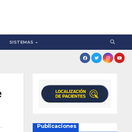
SISTEMAS
e
Publicaciones