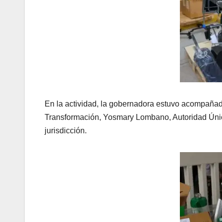
En la actividad, la gobernadora estuvo acompañad
Transformación, Yosmary Lombano, Autoridad Únic
jurisdicción.