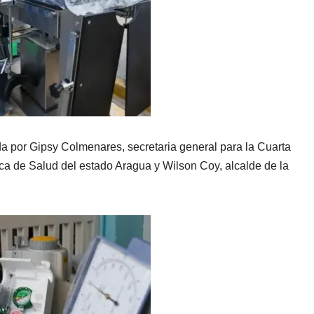
a por Gipsy Colmenares, secretaria general para la Cuarta
a de Salud del estado Aragua y Wilson Coy, alcalde de la