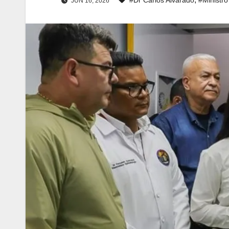
JUN 16, 2026