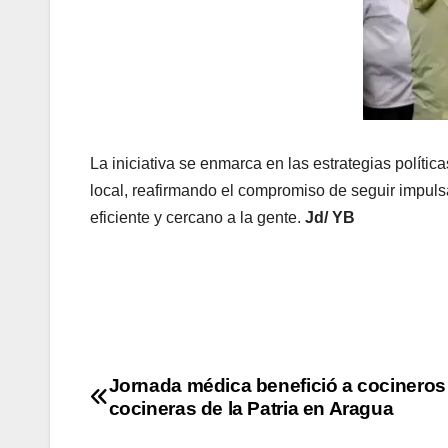
La iniciativa se enmarca en las estrategias polític
local, reafirmando el compromiso de seguir impu
eficiente y cercano a la gente.
Jd/ YB
Jornada médica benefició a cocineros
cocineras de la Patria en Aragua