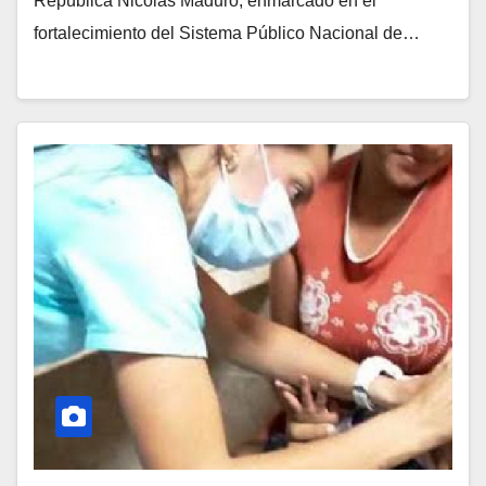
República Nicolás Maduro, enmarcado en el
fortalecimiento del Sistema Público Nacional de…