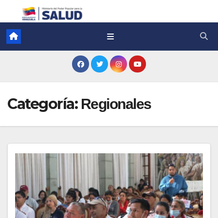
Categoría:
Regionales