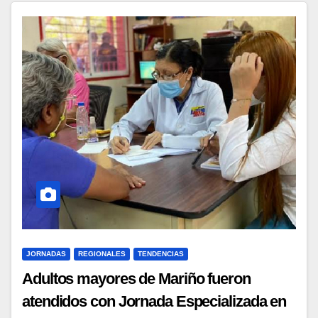
JORNADAS
REGIONALES
TENDENCIAS
Adultos mayores de Mariño fueron
atendidos con Jornada Especializada en