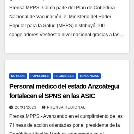
Prensa MPPS- Como parte del Plan de Cobertura
Nacional de Vacunación, el Ministerio del Poder
Popular para la Salud (MPPS) distribuyó 100
congeladores Vesfrost a nivel nacional gracias a las…
NOTICIAS
POPULARES
REGIONALES
TENDENCIAS
Personal médico del estado Anzoátegui
fortalecen el SPNS en las ASIC
20/01/2023
PRENSA REGIONAL
Prensa MPPS.- Avanzando en el cumplimiento de las
7 líneas de acción orientadas por el presidente de la