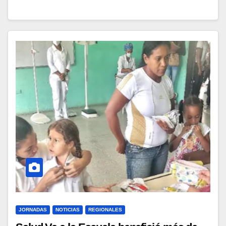
JORNADAS
NOTICIAS
REGIONALES