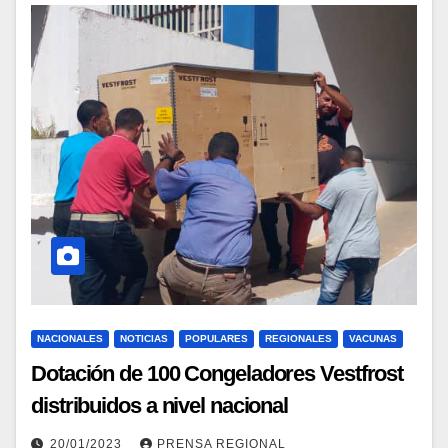
NACIONALES
NOTICIAS
POPULARES
REGIONALES
VACUNAS
Dotación de 100 Congeladores Vestfrost
distribuidos a nivel nacional
20/01/2023
PRENSA REGIONAL