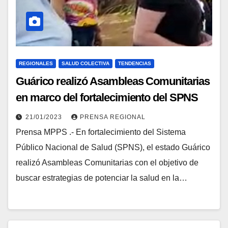
REGIONALES
SALUD COLECTIVA
TENDENCIAS
Guárico realizó Asambleas Comunitarias
en marco del fortalecimiento del SPNS
21/01/2023
PRENSA REGIONAL
Prensa MPPS .- En fortalecimiento del Sistema
Público Nacional de Salud (SPNS), el estado Guárico
realizó Asambleas Comunitarias con el objetivo de
buscar estrategias de potenciar la salud en la…