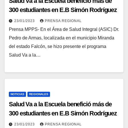
Salud Va a la Escuela benefició más de
300 estudiantes en E.B Simón Rodríguez
23/01/2023
PRENSA REGIONAL
Prensa MPPS- En el Área de Salud Integral (ASIC) Dr.
Pedro de Armas, localizada en el municipio Miranda
del estado Falcón, se hizo presente el programa
Salud Va a la…
NOTICIAS
REGIONALES
Salud Va a la Escuela benefició más de
300 estudiantes en E.B Simón Rodríguez
23/01/2023
PRENSA REGIONAL