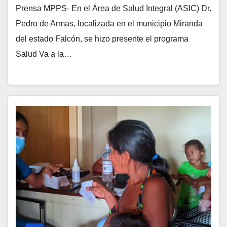
Prensa MPPS- En el Área de Salud Integral (ASIC) Dr.
Pedro de Armas, localizada en el municipio Miranda
del estado Falcón, se hizo presente el programa
Salud Va a la…