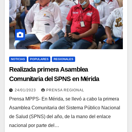
NOTICIAS
POPULARES
REGIONALES
Realizada primera Asamblea
Comunitaria del SPNS en Mérida
24/01/2023
PRENSA REGIONAL
Prensa MPPS- En Mérida, se llevó a cabo la primera
Asamblea Comunitaria del Sistema Público Nacional
de Salud (SPNS) del año, de la mano del enlace
nacional por parte del…