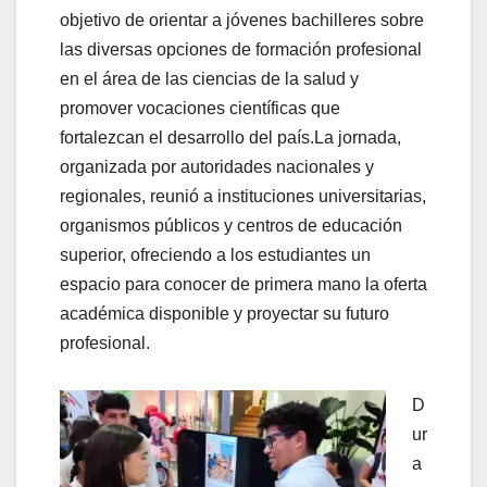
objetivo de orientar a jóvenes bachilleres sobre
las diversas opciones de formación profesional
en el área de las ciencias de la salud y
promover vocaciones científicas que
fortalezcan el desarrollo del país.
La jornada,
organizada por autoridades nacionales y
regionales, reunió a instituciones universitarias,
organismos públicos y centros de educación
superior, ofreciendo a los estudiantes un
espacio para conocer de primera mano la oferta
académica disponible y proyectar su futuro
profesional.
D
ur
a