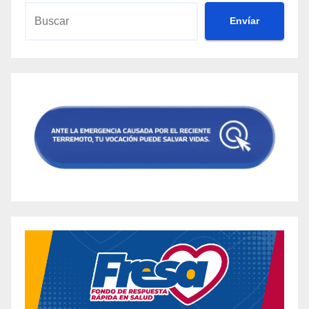
Envíar