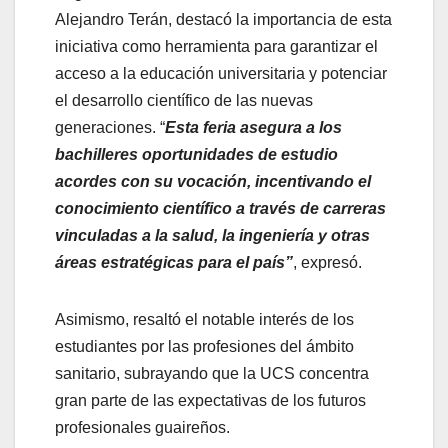
Alejandro Terán, destacó la importancia de esta
iniciativa como herramienta para garantizar el
acceso a la educación universitaria y potenciar
el desarrollo científico de las nuevas
generaciones. “
Esta feria asegura a los
bachilleres oportunidades de estudio
acordes con su vocación, incentivando el
conocimiento científico a través de carreras
vinculadas a la salud, la ingeniería y otras
áreas estratégicas para el país”
, expresó.
Asimismo, resaltó el notable interés de los
estudiantes por las profesiones del ámbito
sanitario, subrayando que la UCS concentra
gran parte de las expectativas de los futuros
profesionales guaireños.