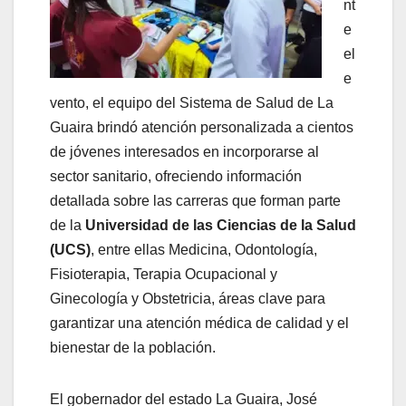
nt
e
el
e
vento, el equipo del Sistema de Salud de La
Guaira brindó atención personalizada a cientos
de jóvenes interesados en incorporarse al
sector sanitario, ofreciendo información
detallada sobre las carreras que forman parte
de la
Universidad de las Ciencias de la Salud
(UCS)
, entre ellas Medicina, Odontología,
Fisioterapia, Terapia Ocupacional y
Ginecología y Obstetricia, áreas clave para
garantizar una atención médica de calidad y el
bienestar de la población.
El gobernador del estado La Guaira, José