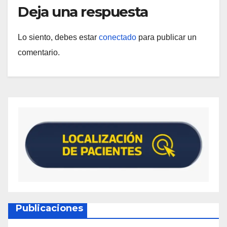
Deja una respuesta
Lo siento, debes estar
conectado
para publicar un
comentario.
Publicaciones