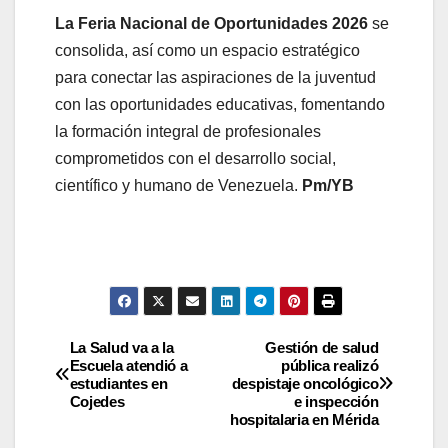
La Feria Nacional de Oportunidades 2026
se
consolida, así como un espacio estratégico
para conectar las aspiraciones de la juventud
con las oportunidades educativas, fomentando
la formación integral de profesionales
comprometidos con el desarrollo social,
científico y humano de Venezuela.
Pm/YB
La Salud va a la
​Gestión de salud
Escuela atendió a
pública realizó
estudiantes en
despistaje oncológico
Cojedes
e inspección
hospitalaria en Mérida