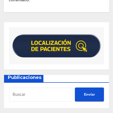
Publicaciones
Envíar