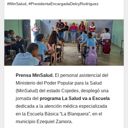
,
#MinSalud
#PresidentaEncargadaDelcyRodriguez
Prensa MinSalud.
El personal asistencial del
Ministerio del Poder Popular para la Salud
(MinSalud) del estado Cojedes, desplegó una
jornada del
programa La Salud va a Escuela
dedicada a la atención médica especializada
en la Escuela Básica “La Blanquera”, en el
municipio Ezequiel Zamora.