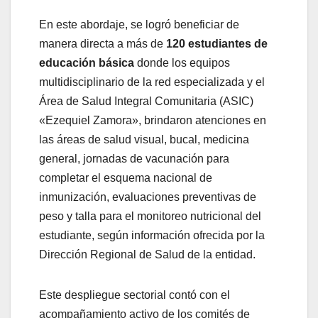
En este abordaje, se logró beneficiar de
manera directa a más de
120 estudiantes de
educación básica
donde los equipos
multidisciplinario de la red especializada y el
Área de Salud Integral Comunitaria (ASIC)
«Ezequiel Zamora», brindaron atenciones en
las áreas de salud visual, bucal, medicina
general, jornadas de vacunación para
completar el esquema nacional de
inmunización, evaluaciones preventivas de
peso y talla para el monitoreo nutricional del
estudiante, según información ofrecida por la
Dirección Regional de Salud de la entidad.
Este despliegue sectorial contó con el
acompañamiento activo de los comités de