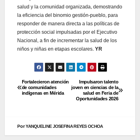
salud y la comunidad organizada, demostrando
la eficiencia del binomio gestión-pueblo, para
responder de manera directa a las políticas de
protección social impulsadas por el Ejecutivo
Nacional, a fin de incrementar la salud de los
niños y niñas en etapas escolares.
YR
Fortalecieron atención
Impulsaron talento
de comunidades
joven en ciencias de la
indígenas en Mérida
salud en Feria de
Oportunidades 2026
Por
YANQUELINE JOSEFINA REYES OCHOA